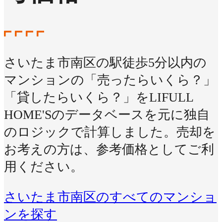
さいたま市南区の駅徒歩5分以内の
マンションの「売ったらいくら？」
「貸したらいくら？」をLIFULL
HOME'Sのデータベースを元に独自
のロジックで計算しました。売却を
お考えの方は、参考価格としてご利
用ください。
さいたま市南区のすべてのマンショ
ンを探す