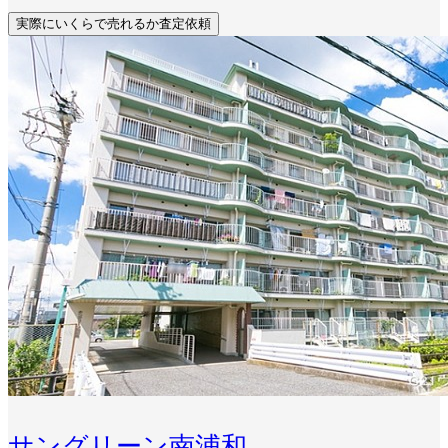
実際にいくらで売れるか査定依頼
サングリーン南浦和