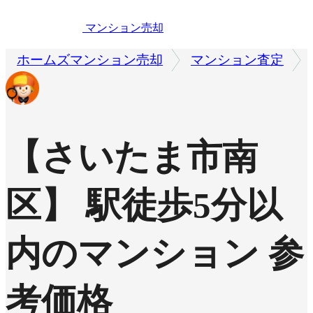
マンション売却
ホームズマンション売却
マンション査定
【さいたま市南
区】 駅徒歩5分以
内のマンション 参
考価格