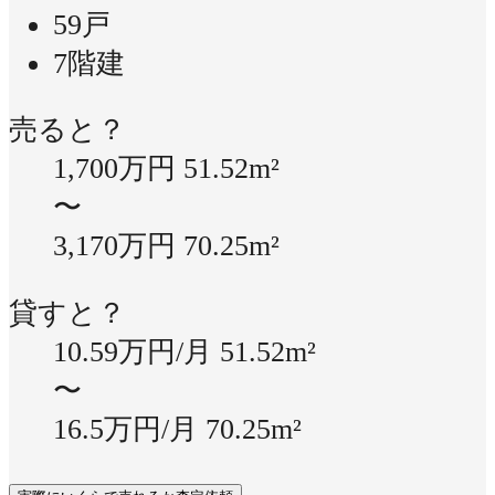
59戸
7階建
売ると？
1,700万円
51.52m²
〜
3,170万円
70.25m²
貸すと？
10.59万円/月
51.52m²
〜
16.5万円/月
70.25m²