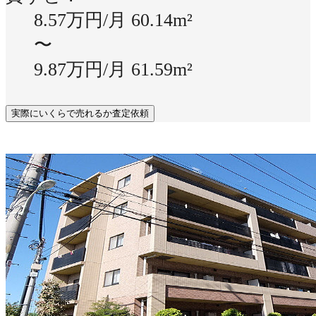
8.57万円/月
60.14m²
〜
9.87万円/月
61.59m²
実際にいくらで売れるか査定依頼