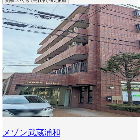
実際にいくらで売れるか査定依頼
メゾン武蔵浦和