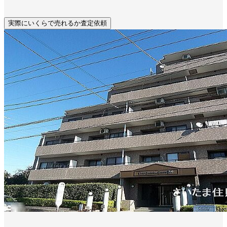
実際にいくらで売れるか査定依頼