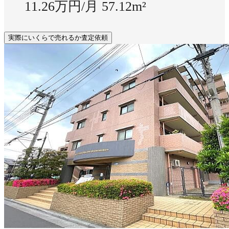
11.26万円/月
57.12m²
実際にいくらで売れるか査定依頼