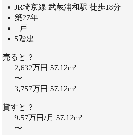
JR埼京線 武蔵浦和駅 徒歩18分
築27年
- 戸
5階建
売ると？
2,632万円
57.12m²
〜
3,757万円
57.12m²
貸すと？
9.57万円/月
57.12m²
〜