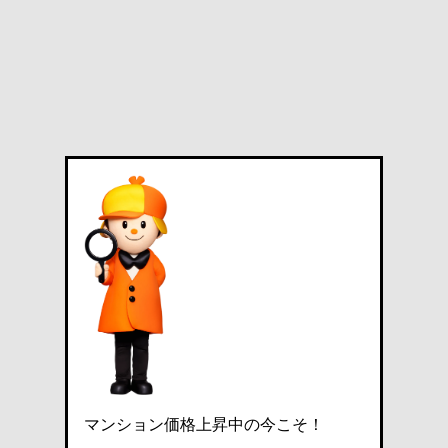
マンション価格上昇中の今こそ！