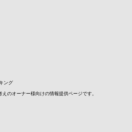
キング
考えのオーナー様向けの情報提供ページです。