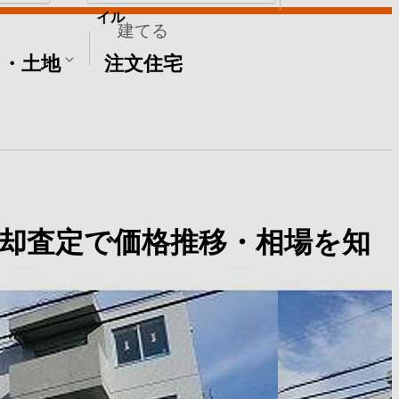
イル
建てる
て・土地
注文住宅
却査定で価格推移・相場を知