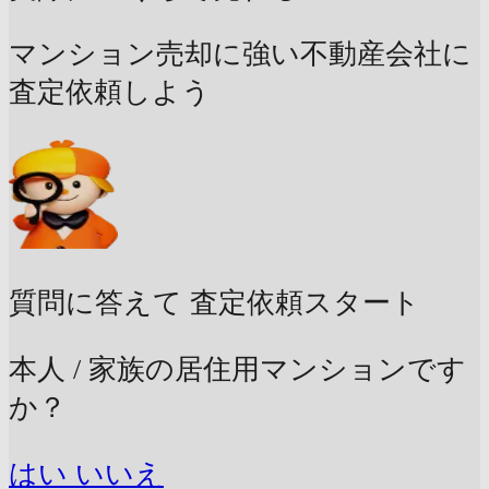
マンション売却に強い不動産会社に
査定依頼しよう
質問に答えて
査定依頼スタート
本人 / 家族の居住用マンションです
か？
はい
いいえ