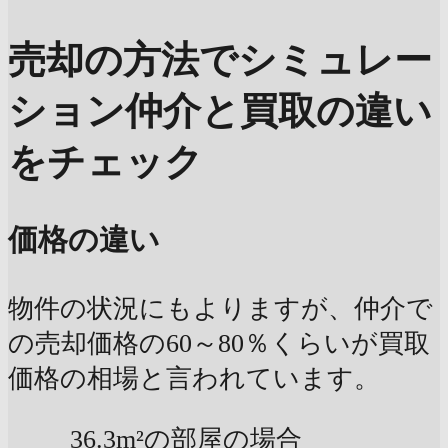
売却の方法でシミュレー
ション
仲介と買取の違い
をチェック
価格の違い
物件の状況にもよりますが、仲介で
の売却価格の60～80％くらいが買取
価格の相場と言われています。
36.3m²の部屋の場合