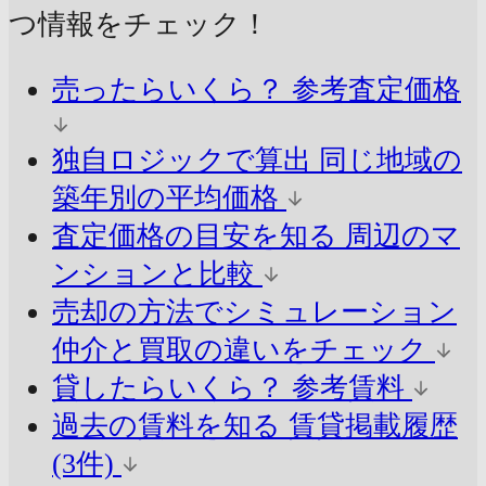
つ情報をチェック！
売ったらいくら？
参考査定価格
独自ロジックで算出
同じ地域の
築年別の平均価格
査定価格の目安を知る
周辺のマ
ンションと比較
売却の方法でシミュレーション
仲介と買取の違いをチェック
貸したらいくら？
参考賃料
過去の賃料を知る
賃貸掲載履歴
(3件)