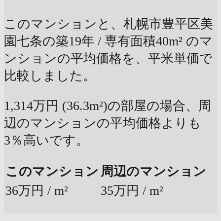
このマンションと、札幌市豊平区美
園七条の築19年 / 専有面積40m² のマ
ンションの平均価格を、平米単価で
比較しました。
1,314万円 (36.3m²)の部屋の場合、周
辺のマンションの平均価格よりも
3％高いです。
このマンション
周辺のマンション
36万円 / m²
35万円 / m²