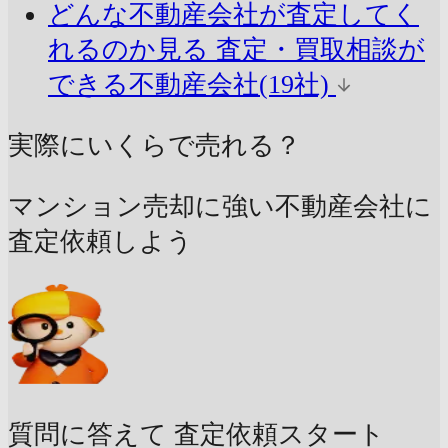
どんな不動産会社が査定してく
れるのか見る
査定・買取相談が
できる不動産会社(19社)
実際にいくらで売れる？
マンション売却に強い不動産会社に
査定依頼しよう
質問に答えて
査定依頼スタート