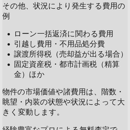
その他、状況により発生する費用の
例
ローン一括返済に関わる費用
引越し費用・不用品処分費
譲渡所得税（売却益が出る場合）
固定資産税・都市計画税（精算
金）ほか
物件の市場価値や諸費用は、階数・
眺望・内装の状態や状況によって大
きく変動します。
経験豊富なプロによる無料査定で、