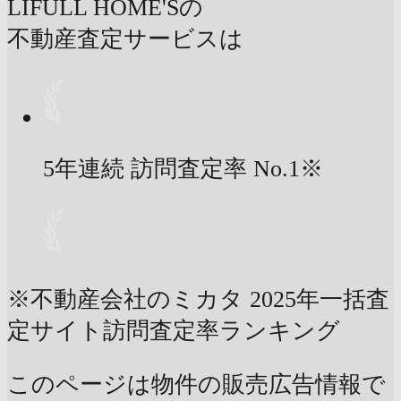
LIFULL HOME'Sの
不動産査定サービスは
5年連続 訪問査定率
No.1
※
※不動産会社のミカタ 2025年一括査
定サイト訪問査定率ランキング
このページは物件の販売広告情報で