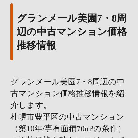
グランメール美園7・8周
辺の中古マンション価格
推移情報
グランメール美園7・8周辺の中
古マンション価格推移情報を紹
介します。
札幌市豊平区の中古マンション
（築10年/専有面積70m²の条件）