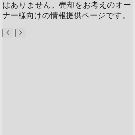
はありません。売却をお考えのオー
ナー様向けの情報提供ページです。