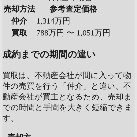
売却方法
参考査定価格
仲介
1,314万円
買取
788万円 〜 1,051万円
成約までの期間の違い
買取は、不動産会社が間に入って物
件の売買を行う「仲介」と違い、不
動産会社が買主となるため、売却ま
での時間と手間を大きく短縮できま
す。