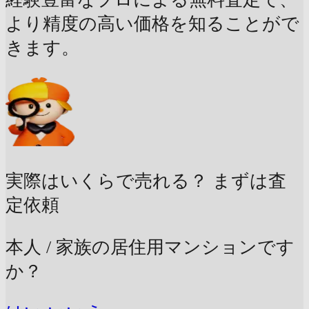
より精度の高い価格を知ることがで
きます。
実際はいくらで売れる？
まずは査
定依頼
本人 / 家族の居住用マンションです
か？