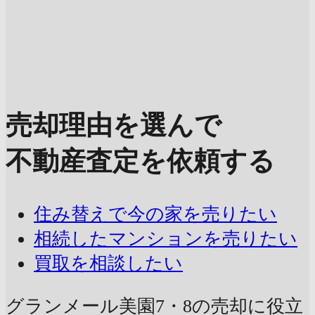
売却理由を選んで
不動産査定を依頼する
住み替えで今の家を売りたい
相続したマンションを売りたい
買取を相談したい
グランメール美園7・8の売却に
役立