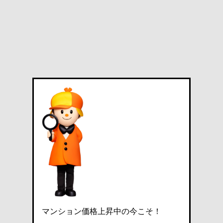
マンション価格上昇中の今こそ！