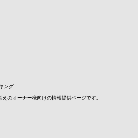
キング
考えのオーナー様向けの情報提供ページです。