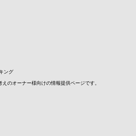
キング
考えのオーナー様向けの情報提供ページです。