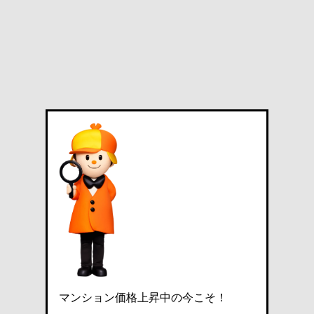
マンション価格上昇中の今こそ！