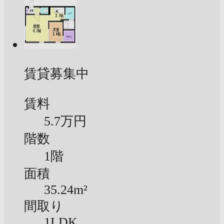
賃貸募集中
賃料
5.7万円
階数
1階
面積
35.24m²
間取り
1LDK