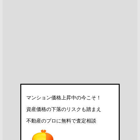
マンション価格上昇中の今こそ！
資産価格の下落のリスクも踏まえ
不動産のプロに無料で査定相談