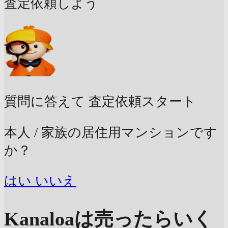
査定依頼しよう
質問に答えて
査定依頼スタート
本人 / 家族の居住用マンションです
か？
はい
いいえ
Kanaloaは売ったらいく