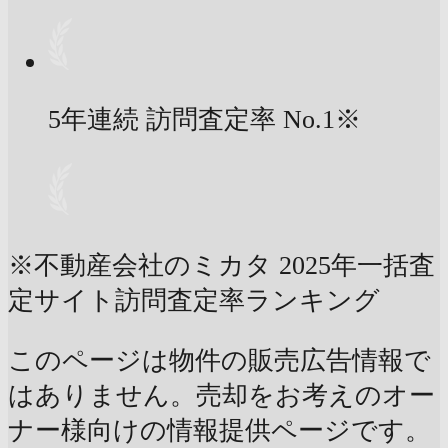
5年連続 訪問査定率
No.1
※
※不動産会社のミカタ 2025年一括査
定サイト訪問査定率ランキング
このページは物件の販売広告情報で
はありません。売却をお考えのオー
ナー様向けの情報提供ページです。