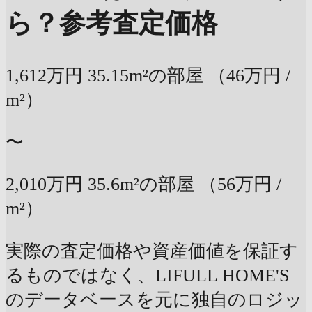
ら？
参考査定価格
1,612万円
35.15m²の部屋
（46万円 /
m²）
〜
2,010万円
35.6m²の部屋
（56万円 /
m²）
実際の査定価格や資産価値を保証す
るものではなく、LIFULL HOME'S
のデータベースを元に独自のロジッ