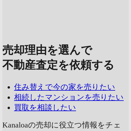
売却理由を選んで
不動産査定を依頼する
住み替えで今の家を売りたい
相続したマンションを売りたい
買取を相談したい
Kanaloaの売却に
役立つ情報をチェ