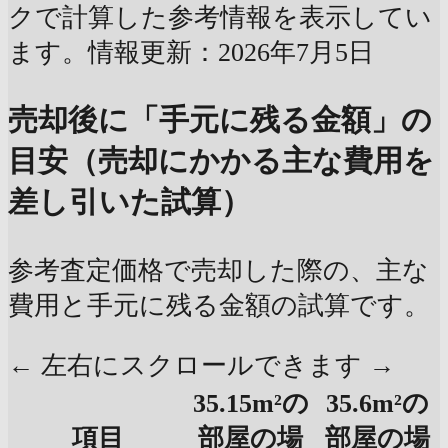
クで計算した参考情報を表示してい
ます。情報更新：2026年7月5日
売却後に「手元に残る金額」の
目安（売却にかかる主な費用を
差し引いた試算）
参考査定価格で売却した際の、主な
費用と手元に残る金額の試算です。
← 左右にスクロールできます →
35.15m²の
35.6m²の
項目
部屋の場
部屋の場