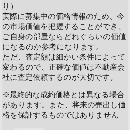
り）
実際に募集中の価格情報のため、今
の市場価値を把握することができ、
ご自身の部屋ならどれぐらいの価値
になるのか参考になります。
ただ、査定額は細かい条件によって
変わるので、正確な価値は不動産会
社に査定依頼するのが大切です。
※最終的な成約価格とは異なる場合
があります。また、将来の売出し価
格を保証するものではありません