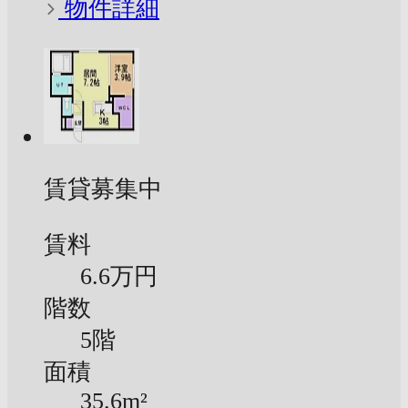
物件詳細
賃貸募集中
賃料
6.6万円
階数
5階
面積
35.6m²