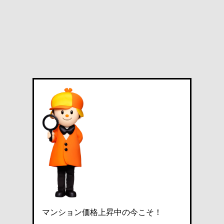
マンション価格上昇中の今こそ！