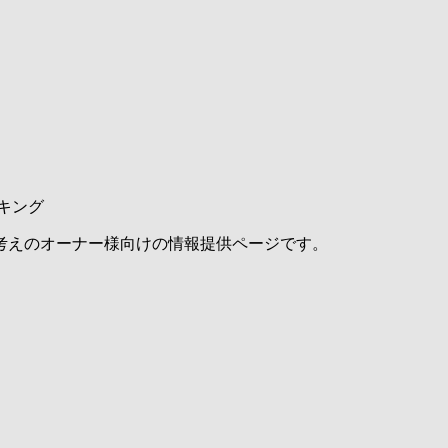
キング
考えのオーナー様向けの情報提供ページです。