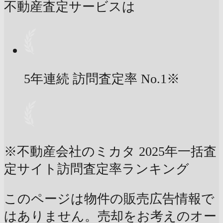
不動産査定サービスは
5年連続 訪問査定率
No.1
※
※不動産会社のミカタ 2025年一括査
定サイト訪問査定率ランキング
このページは物件の販売広告情報で
はありません。売却をお考えのオー