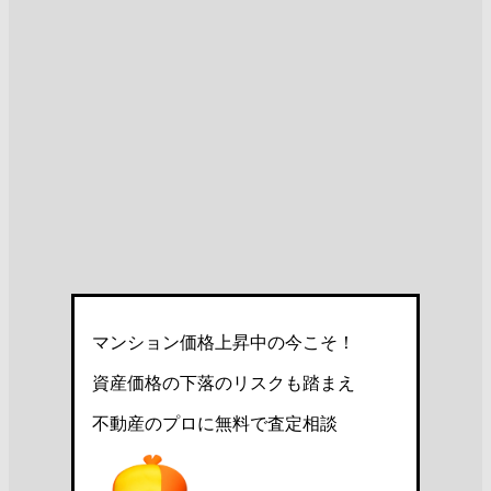
マンション価格上昇中の今こそ！
資産価格の下落のリスクも踏まえ
不動産のプロに無料で査定相談