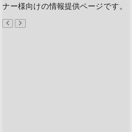
ナー様向けの情報提供ページです。