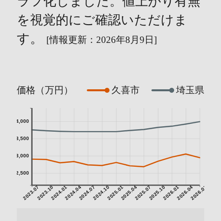
ラフ化しました。値上がり有無
を視覚的にご確認いただけま
す。
[情報更新：2026年8月9日]
価格（万円）
久喜市
埼玉県
4,000
3,500
3,000
2,500
2023.07
2023.10
2024.01
2024.04
2024.07
2024.10
2025.01
2025.04
2025.07
2025.10
2026.01
2026.04
2026.07