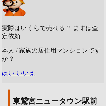
実際はいくらで売れる？
まずは査
定依頼
本人 / 家族の居住用マンションです
か？
はい
いいえ
東鷲宮ニュータウン駅前