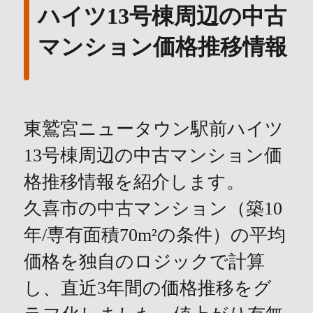
ハイツ13号棟周辺の中古
マンション価格推移情報
東鷲宮ニュータウン駅前ハイツ
13号棟周辺の中古マンション価
格推移情報を紹介します。
久喜市の中古マンション（築10
年/専有面積70m²の条件）の平均
価格を独自のロジックで計算
し、直近3年間の価格推移をグ