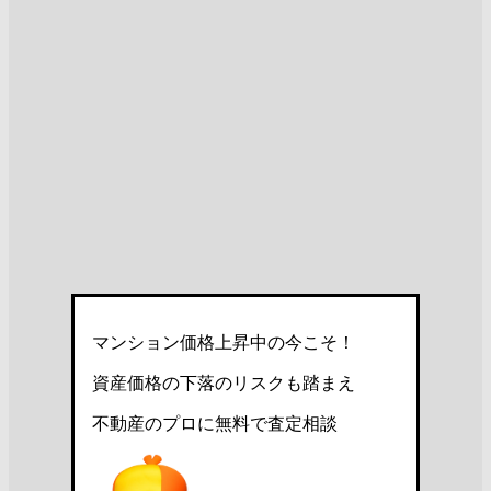
マンション価格上昇中の今こそ！
資産価格の下落のリスクも踏まえ
不動産のプロに無料で査定相談