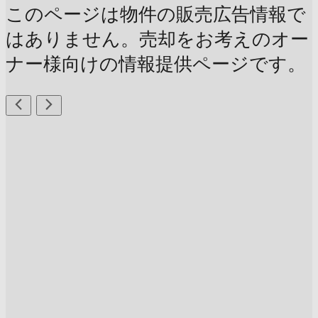
このページは物件の販売広告情報で
はありません。売却をお考えのオー
ナー様向けの情報提供ページです。