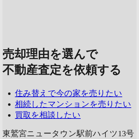
売却理由を選んで
不動産査定を依頼する
住み替えで今の家を売りたい
相続したマンションを売りたい
買取を相談したい
東鷲宮ニュータウン駅前ハイツ13号