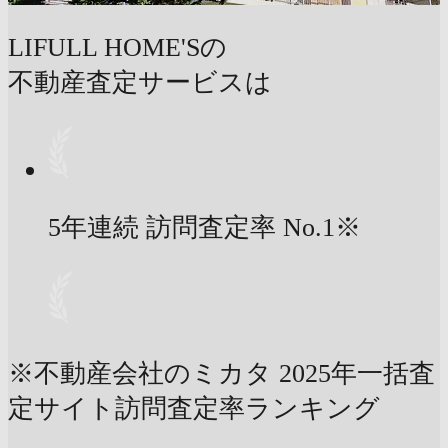
LIFULL HOME'Sの
不動産査定サービスは
5年連続 訪問査定率
No.1
※
※不動産会社のミカタ 2025年一括査
定サイト訪問査定率ランキング