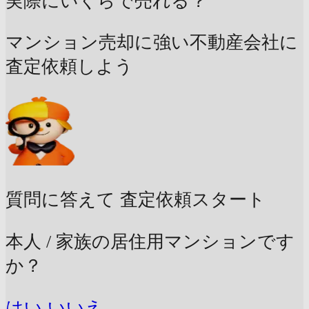
実際にいくらで売れる？
マンション売却に強い不動産会社に
査定依頼しよう
質問に答えて
査定依頼スタート
本人 / 家族の居住用マンションです
か？
はい
いいえ