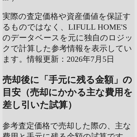
実際の査定価格や資産価値を保証す
るものではなく、LIFULL HOME'S
のデータベースを元に独自のロジッ
クで計算した参考情報を表示してい
ます。情報更新：2026年7月5日
売却後に「手元に残る金額」の
目安（売却にかかる主な費用を
差し引いた試算）
参考査定価格で売却した際の、主な
費用と手元に残る金額の試算です。