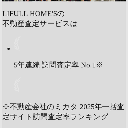
LIFULL HOME'Sの
不動産査定サービスは
5年連続 訪問査定率
No.1
※
※不動産会社のミカタ 2025年一括査
定サイト訪問査定率ランキング