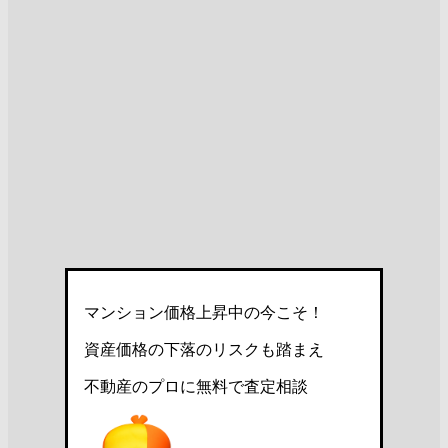
マンション価格上昇中の今こそ！
資産価格の下落のリスクも踏まえ
不動産のプロに無料で査定相談