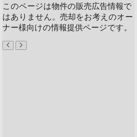
このページは物件の販売広告情報で
はありません。売却をお考えのオー
ナー様向けの情報提供ページです。