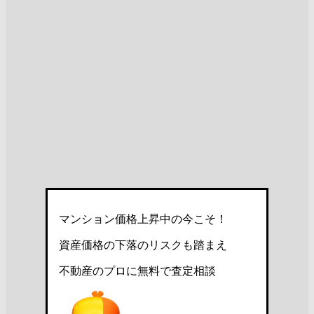
マンション価格上昇中の今こそ！
資産価格の下落のリスクも踏まえ
不動産のプロに無料で査定相談