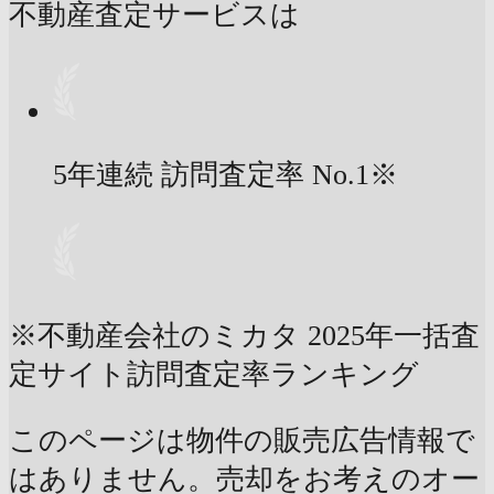
不動産査定サービスは
5年連続 訪問査定率
No.1
※
※不動産会社のミカタ 2025年一括査
定サイト訪問査定率ランキング
このページは物件の販売広告情報で
はありません。売却をお考えのオー