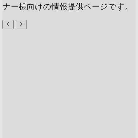
ナー様向けの情報提供ページです。