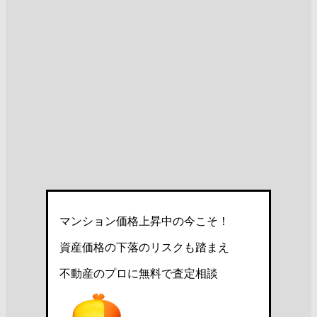
マンション価格上昇中の今こそ！
資産価格の下落のリスクも踏まえ
不動産のプロに無料で査定相談