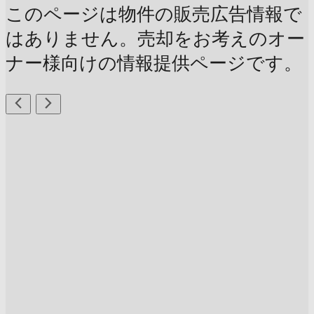
このページは物件の販売広告情報で
はありません。売却をお考えのオー
ナー様向けの情報提供ページです。