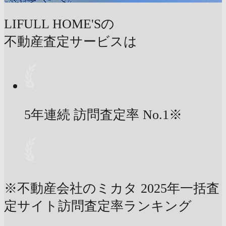
LIFULL HOME'Sの
不動産査定サービスは
5年連続 訪問査定率
No.1
※
※不動産会社のミカタ 2025年一括査
定サイト訪問査定率ランキング