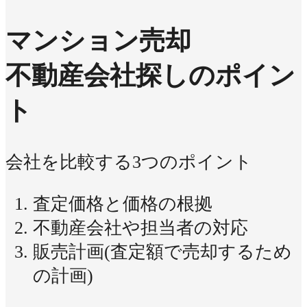
マンション売却
不動産会社探しのポイン
ト
会社を比較する3つのポイント
査定価格と価格の根拠
不動産会社や担当者の対応
販売計画(査定額で売却するため
の計画)