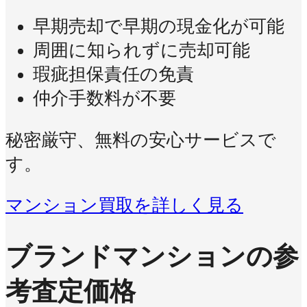
早期売却で早期の現金化が可能
周囲に知られずに売却可能
瑕疵担保責任の免責
仲介手数料が不要
秘密厳守、無料の安心サービスで
す。
マンション買取を詳しく見る
ブランドマンションの参
考査定価格