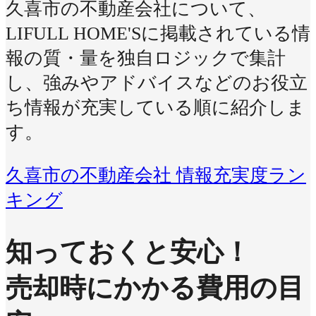
久喜市の不動産会社について、
LIFULL HOME'Sに掲載されている情
報の質・量を独自ロジックで集計
し、強みやアドバイスなどのお役立
ち情報が充実している順に紹介しま
す。
久喜市の不動産会社 情報充実度ラン
キング
知っておくと安心！
売却時にかかる費用の目