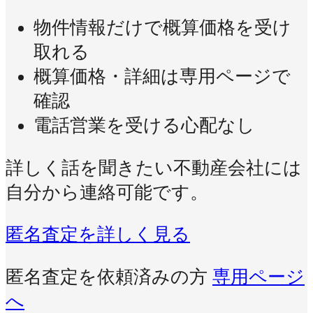
物件情報だけで概算価格を受け
取れる
概算価格・詳細は専用ページで
確認
電話営業を受ける心配なし
詳しく話を聞きたい不動産会社には
自分から連絡可能です。
匿名査定を詳しく見る
匿名査定を依頼済みの方
専用ページ
へ