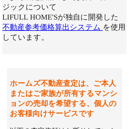
ジックについて
LIFULL HOME'Sが独自に開発した
不動産参考価格算出システム
を使用
しています。
ホームズ不動産査定は、ご本人
またはご家族が所有するマンシ
ョンの売却を希望する、個人の
お客様向けサービスです