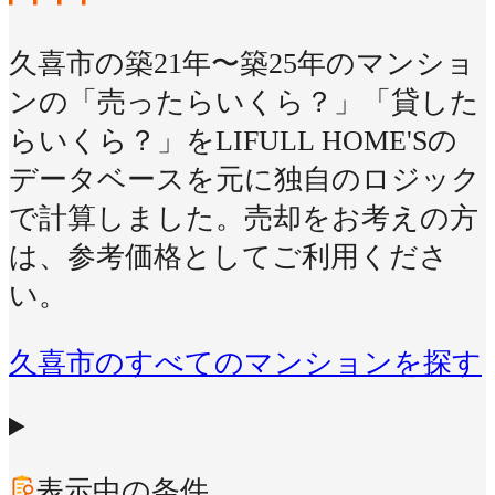
久喜市の築21年〜築25年のマンショ
ンの「売ったらいくら？」「貸した
らいくら？」をLIFULL HOME'Sの
データベースを元に独自のロジック
で計算しました。売却をお考えの方
は、参考価格としてご利用くださ
い。
久喜市のすべてのマンションを探す
表示中の条件