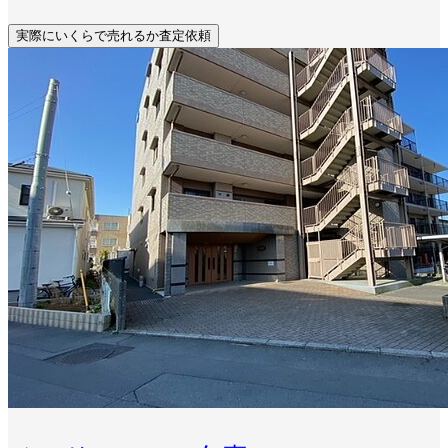
実際にいくらで売れるか査定依頼