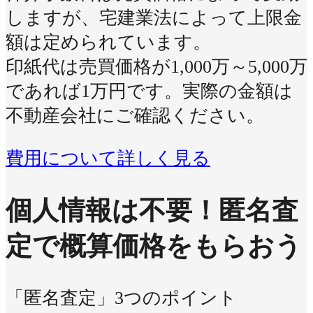
しますが、宅建業法によって上限金
額は定められています。
印紙代は売買価格が1,000万～5,000万
であれば1万円です。実際の金額は
不動産会社にご確認ください。
費用について詳しく見る
個人情報は不要！
匿名査
定で概算価格をもらおう
「匿名査定」3つのポイント