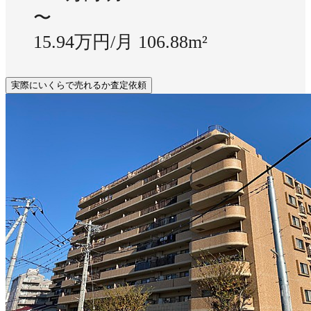
〜
15.94万円/月
106.88m²
実際にいくらで売れるか査定依頼