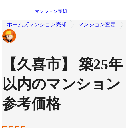
マンション売却
ホームズマンション売却
マンション査定
【久喜市】 築25年
以内のマンション
参考価格