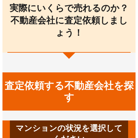
実際にいくらで売れるのか？
不動産会社に査定依頼しまし
ょう！
査定依頼する不動産会社を探
す
マンションの状況を選択して