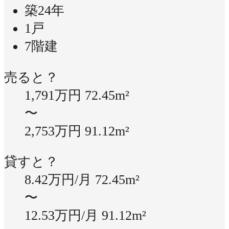
築24年
1戸
7階建
売ると？
1,791万円
72.45m²
〜
2,753万円
91.12m²
貸すと？
8.42万円/月
72.45m²
〜
12.53万円/月
91.12m²