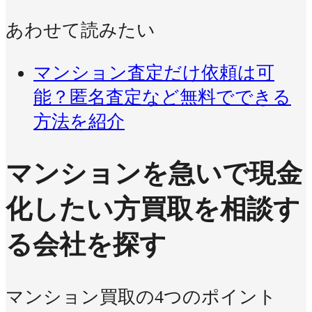
あわせて読みたい
マンション査定だけ依頼は可
能？匿名査定など無料でできる
方法を紹介
マンションを急いで現金
化したい方
買取を相談す
る会社を探す
マンション買取の4つのポイント