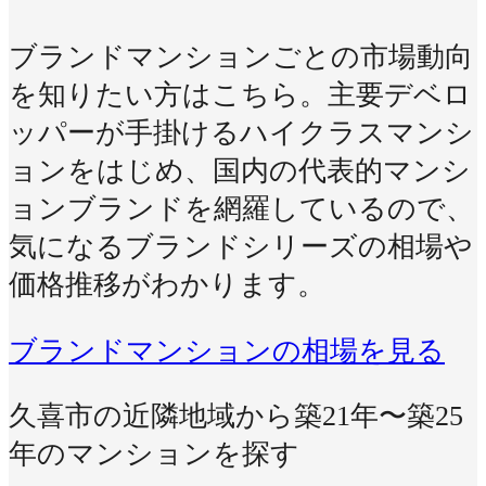
ブランドマンションごとの市場動向
を知りたい方はこちら。主要デベロ
ッパーが手掛けるハイクラスマンシ
ョンをはじめ、国内の代表的マンシ
ョンブランドを網羅しているので、
気になるブランドシリーズの相場や
価格推移がわかります。
ブランドマンションの相場を見る
久喜市の近隣地域から築21年〜築25
年のマンションを探す