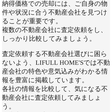
納得価格での売却には、ご自身の物
件や状況に合う不動産会社を見つけ
ることが重要です。
複数の不動産会社に査定依頼をし、
しっかり比較してみましょう。
査定依頼する不動産会社選びに困ら
ないよう、LIFULL HOME'Sでは不動
産会社の特色や意気込みがわかる情
報を豊富に掲載しています。
各社の情報を比較して、気になる不
動産会社に査定依頼してみましょ
う。