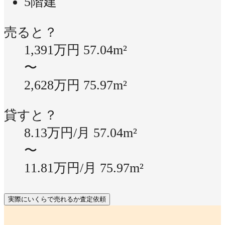
5階建
売ると？
1,391万円
57.04m²
〜
2,628万円
75.97m²
貸すと？
8.13万円/月
57.04m²
〜
11.81万円/月
75.97m²
実際にいくらで売れるか査定依頼