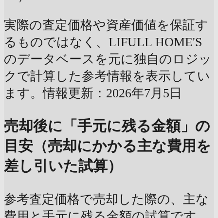
実際の査定価格や資産価値を保証す
るものではなく、LIFULL HOME'S
のデータベースを元に独自のロジッ
クで計算した参考情報を表示してい
ます。情報更新：2026年7月5日
売却後に「手元に残る金額」の
目安（売却にかかる主な費用を
差し引いた試算）
参考査定価格で売却した際の、主な
費用と手元に残る金額の試算です。