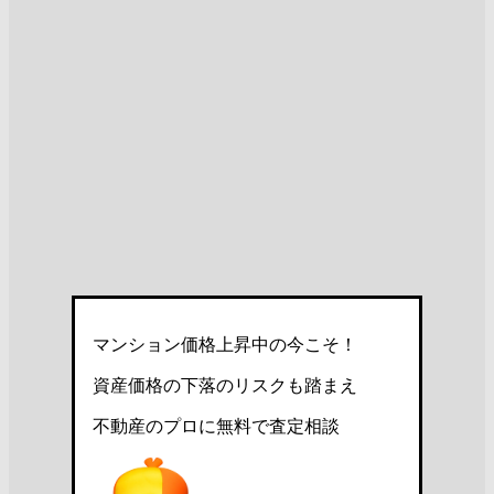
マンション価格上昇中の今こそ！
資産価格の下落のリスクも踏まえ
不動産のプロに無料で査定相談