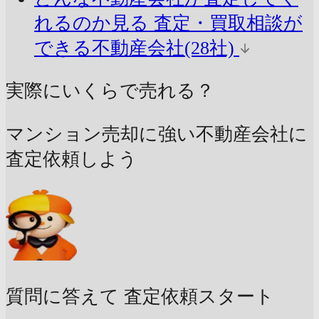
れるのか見る
査定・買取相談が
できる不動産会社(28社)
実際にいくらで売れる？
マンション売却に強い不動産会社に
査定依頼しよう
質問に答えて
査定依頼スタート