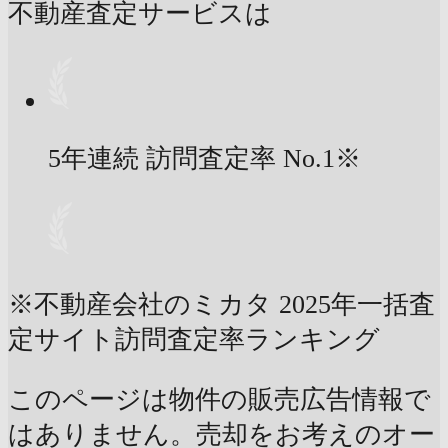
不動産査定サービスは
5年連続 訪問査定率
No.1
※
※不動産会社のミカタ 2025年一括査
定サイト訪問査定率ランキング
このページは物件の販売広告情報で
はありません。売却をお考えのオー