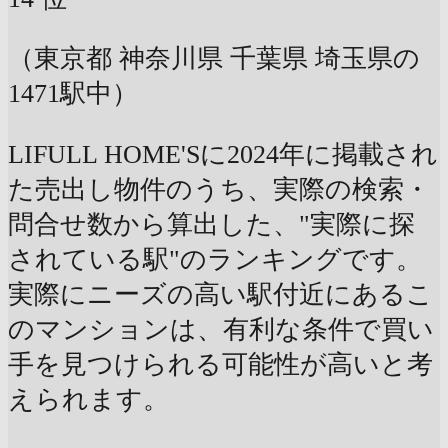
（東京都 神奈川県 千葉県 埼玉県の
1471駅中）
LIFULL HOME'Sに2024年に掲載され
た売出し物件のうち、実際の検索・
問合せ数から算出した、"実際に探
されている駅"のランキングです。
実際にニーズの高い駅付近にあるこ
のマンションは、有利な条件で買い
手を見つけられる可能性が高いと考
えられます。