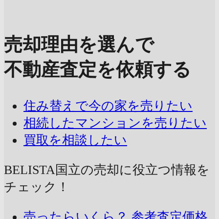
売却理由を選んで
不動産査定を依頼する
住み替えで今の家を売りたい
相続したマンションを売りたい
買取を相談したい
BELISTA国立の売却に
役立つ情報を
チェック！
売ったらいくら？
参考査定価格