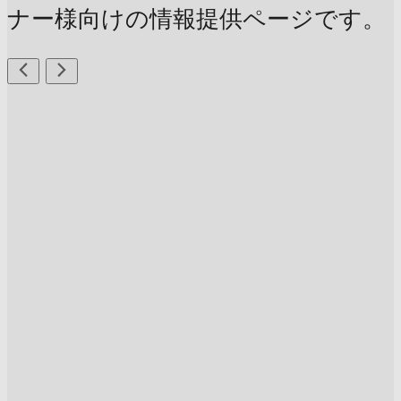
ナー様向けの情報提供ページです。