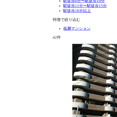
駅徒歩6分〜駅徒歩10分
駅徒歩11分〜駅徒歩15分
駅徒歩16分以上
特徴で絞り込む
低層マンション
42件