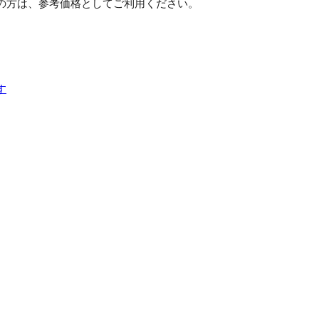
の方は、参考価格としてご利用ください。
す