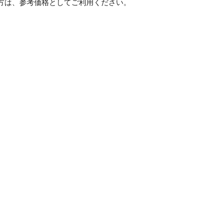
方は、参考価格としてご利用ください。