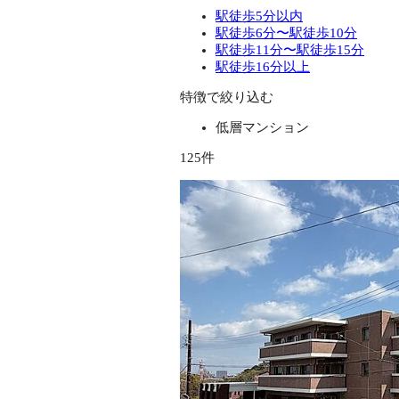
駅徒歩5分以内
駅徒歩6分〜駅徒歩10分
駅徒歩11分〜駅徒歩15分
駅徒歩16分以上
特徴で絞り込む
低層マンション
125件