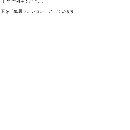
としてご利用ください。
以下を「低層マンション」としています