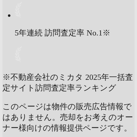
5年連続 訪問査定率
No.1
※
※不動産会社のミカタ 2025年一括査
定サイト訪問査定率ランキング
このページは物件の販売広告情報で
はありません。売却をお考えのオー
ナー様向けの情報提供ページです。