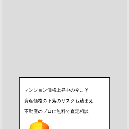
マンション価格上昇中の今こそ！
資産価格の下落のリスクも踏まえ
不動産のプロに無料で査定相談