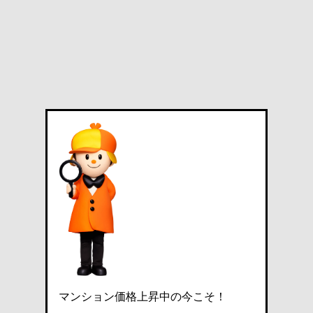
マンション価格上昇中の今こそ！