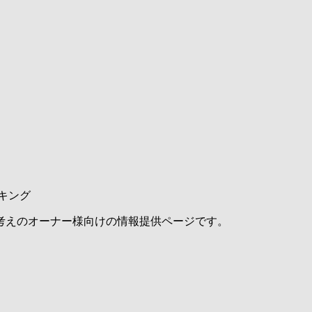
キング
考えのオーナー様向けの情報提供ページです。