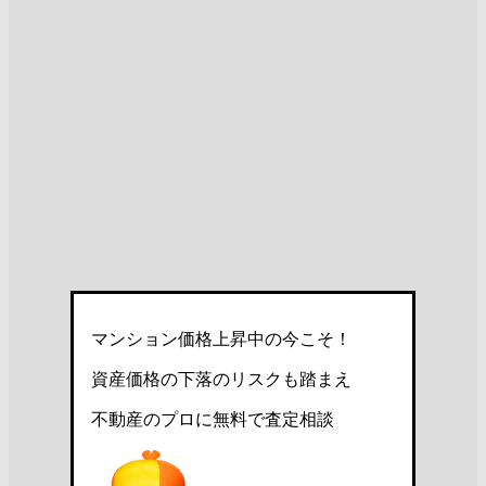
マンション価格上昇中の今こそ！
資産価格の下落のリスクも踏まえ
不動産のプロに無料で査定相談