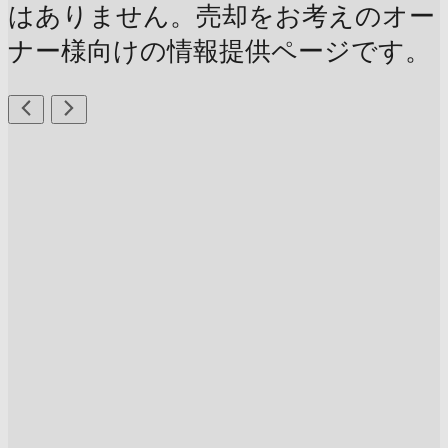
はありません。売却をお考えのオー
ナー様向けの情報提供ページです。