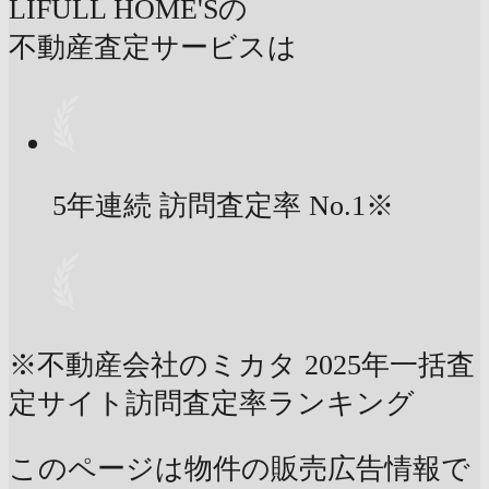
LIFULL HOME'Sの
不動産査定サービスは
5年連続 訪問査定率
No.1
※
※不動産会社のミカタ 2025年一括査
定サイト訪問査定率ランキング
このページは物件の販売広告情報で