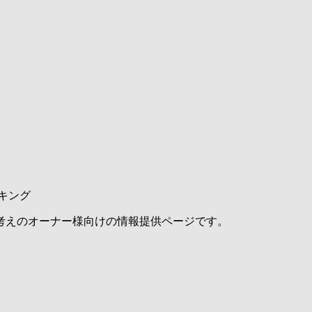
キング
考えのオーナー様向けの情報提供ページです。