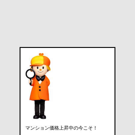
マンション価格上昇中の今こそ！