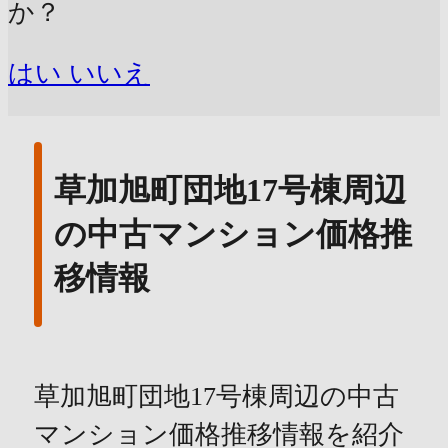
か？
はい
いいえ
草加旭町団地17号棟周辺
の中古マンション価格推
移情報
草加旭町団地17号棟周辺の中古
マンション価格推移情報を紹介