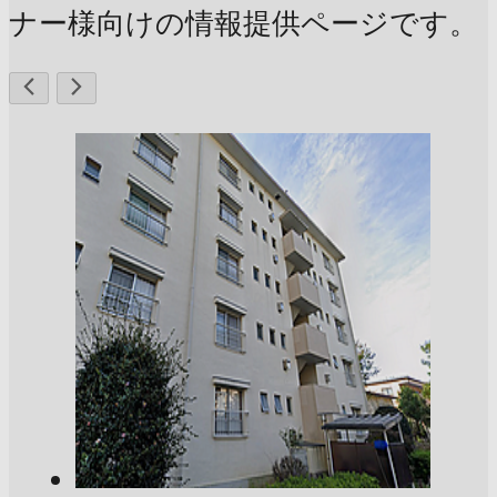
ナー様向けの情報提供ページです。