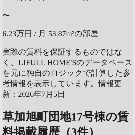
〜
6.23万円
/ 月
53.87m²の部屋
実際の賃料を保証するものではな
く、LIFULL HOME'Sのデータベース
を元に独自のロジックで計算した参
考情報を表示しています。情報更
新：2026年7月5日
草加旭町団地17号棟の賃
料掲載履歴（3件）