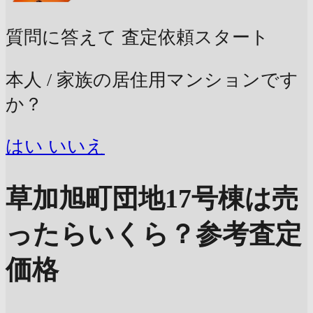
質問に答えて
査定依頼スタート
本人 / 家族の居住用マンションです
か？
はい
いいえ
草加旭町団地17号棟は売
ったらいくら？
参考査定
価格