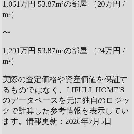
1,061万円
53.87m²の部屋
（20万円 /
m²）
〜
1,291万円
53.87m²の部屋
（24万円 /
m²）
実際の査定価格や資産価値を保証す
るものではなく、LIFULL HOME'S
のデータベースを元に独自のロジッ
クで計算した参考情報を表示してい
ます。情報更新：2026年7月5日