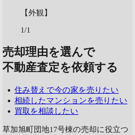
【外観】
1/1
売却理由を選んで
不動産査定を依頼する
住み替えで今の家を売りたい
相続したマンションを売りたい
買取を相談したい
草加旭町団地17号棟の売却に
役立つ