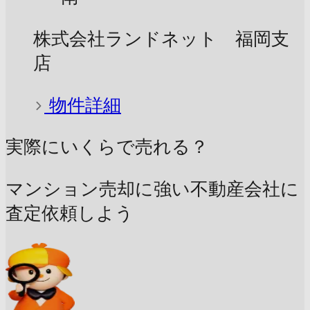
株式会社ランドネット 福岡支
店
物件詳細
実際にいくらで売れる？
マンション売却に強い不動産会社に
査定依頼しよう