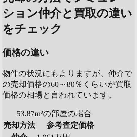
ション
仲介と買取の違い
をチェック
価格の違い
物件の状況にもよりますが、仲介で
の売却価格の60～80％くらいが買取
価格の相場と言われています。
53.87m²の部屋の場合
売却方法
参考査定価格