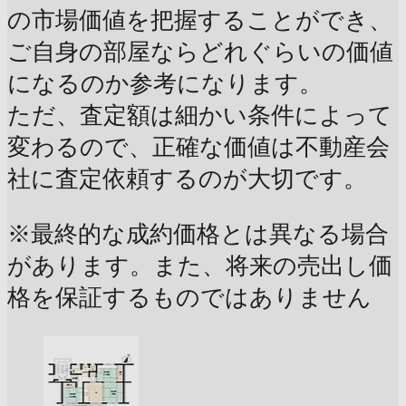
の市場価値を把握することができ、
ご自身の部屋ならどれぐらいの価値
になるのか参考になります。
ただ、査定額は細かい条件によって
変わるので、正確な価値は不動産会
社に査定依頼するのが大切です。
※最終的な成約価格とは異なる場合
があります。また、将来の売出し価
格を保証するものではありません