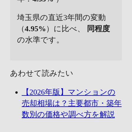
埼玉県の直近3年間の変動
（
4.95%
）に比べ、
同程度
の水準です。
あわせて読みたい
【2026年版】マンションの
売却相場は？主要都市・築年
数別の価格や調べ方を解説