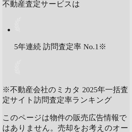
不動産査定サービスは
5年連続 訪問査定率
No.1
※
※不動産会社のミカタ 2025年一括査
定サイト訪問査定率ランキング
このページは物件の販売広告情報で
はありません。売却をお考えのオー