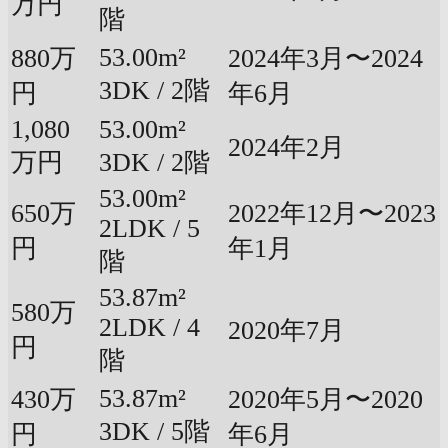
万円
階
53.00m²
880万
2024年3月〜2024
3DK / 2階
円
年6月
1,080
53.00m²
2024年2月
万円
3DK / 2階
53.00m²
650万
2022年12月〜2023
2LDK / 5
円
年1月
階
53.87m²
580万
2LDK / 4
2020年7月
円
階
53.87m²
430万
2020年5月〜2020
3DK / 5階
円
年6月