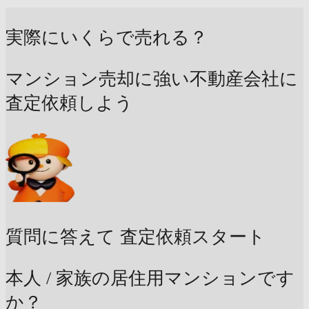
実際にいくらで売れる？
マンション売却に強い不動産会社に
査定依頼しよう
質問に答えて
査定依頼スタート
本人 / 家族の居住用マンションです
か？