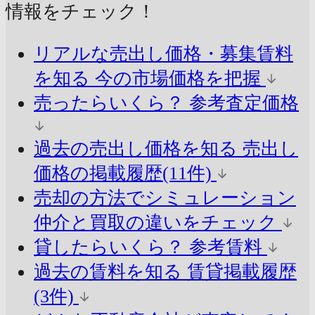
情報をチェック！
リアルな売出し価格・募集賃料
を知る
今の市場価格を把握
売ったらいくら？
参考査定価格
過去の売出し価格を知る
売出し
価格の掲載履歴(11件)
売却の方法でシミュレーション
仲介と買取の違いをチェック
貸したらいくら？
参考賃料
過去の賃料を知る
賃貸掲載履歴
(3件)