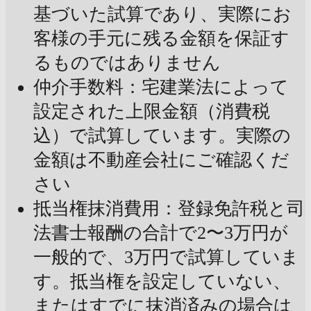
基づいた試算であり、実際にお
客様の手元に残る金額を保証す
るものではありません
仲介手数料：宅建業法によって
設定された上限金額（消費税
込）で試算しています。実際の
金額は不動産会社にご確認くだ
さい
抵当権抹消費用：登録免許税と司
法書士報酬の合計で2〜3万円が
一般的で、3万円で試算していま
す。抵当権を設定していない、
またはすでに抹消済みの場合は