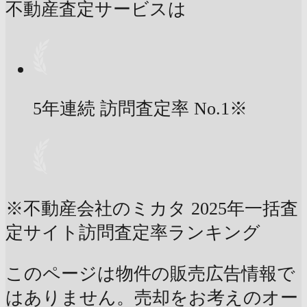
不動産査定サービスは
5年連続 訪問査定率
No.1
※
※不動産会社のミカタ 2025年一括査
定サイト訪問査定率ランキング
このページは物件の販売広告情報で
はありません。売却をお考えのオー