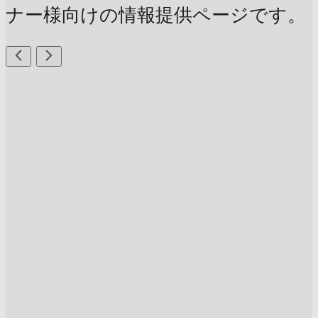
ナー様向けの情報提供ページです。