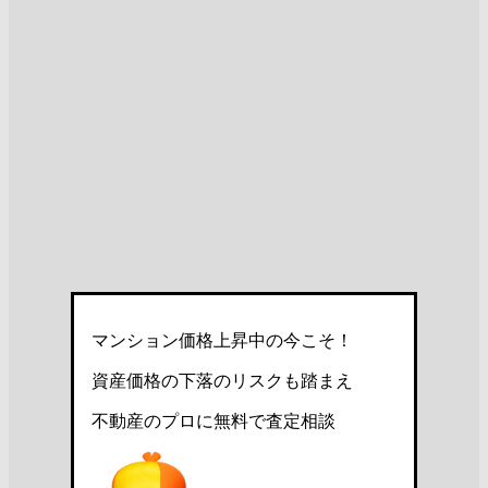
マンション価格上昇中の今こそ！
資産価格の下落のリスクも踏まえ
不動産のプロに無料で査定相談