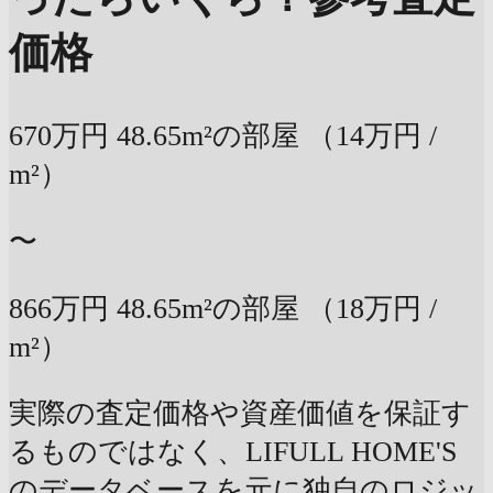
価格
670万円
48.65m²の部屋
（14万円 /
m²）
〜
866万円
48.65m²の部屋
（18万円 /
m²）
実際の査定価格や資産価値を保証す
るものではなく、LIFULL HOME'S
のデータベースを元に独自のロジッ