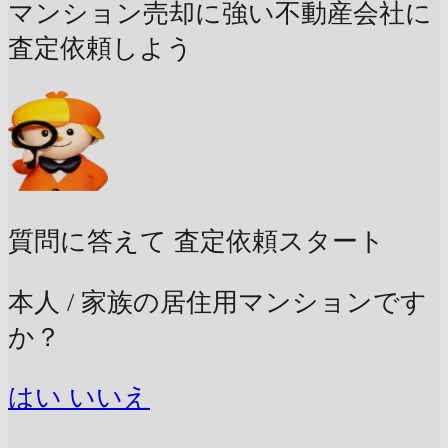
マンション売却に強い不動産会社に
査定依頼しよう
質問に答えて
査定依頼スタート
本人 / 家族の居住用マンションです
か？
はい
いいえ