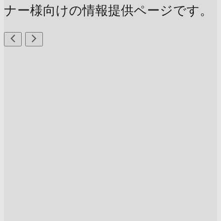
ナー様向けの情報提供ページです。