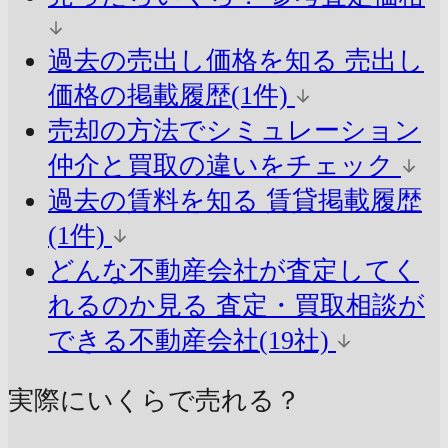
過去の売出し価格を知る
売出し
価格の掲載履歴(1件)
売却の方法でシミュレーション
仲介と買取の違いをチェック
過去の賃料を知る
賃貸掲載履歴
(1件)
どんな不動産会社が査定してく
れるのか見る
査定・買取相談が
できる不動産会社(19社)
実際にいくらで売れる？