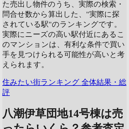
た売出し物件のうち、実際の検索・
問合せ数から算出した、"実際に探
されている駅"のランキングです。
実際にニーズの高い駅付近にあるこ
のマンションは、有利な条件で買い
手を見つけられる可能性が高いと考
えられます。
住みたい街ランキング 全体結果・総
評
八潮伊草団地14号棟は売
ったらいくら？
参考査定