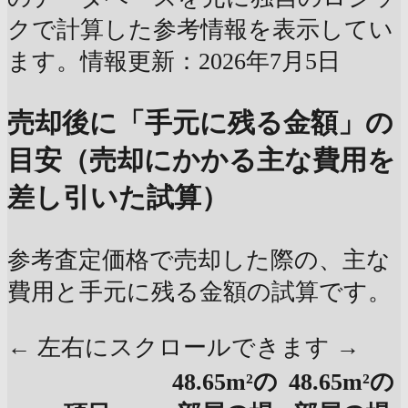
クで計算した参考情報を表示してい
ます。情報更新：2026年7月5日
売却後に「手元に残る金額」の
目安（売却にかかる主な費用を
差し引いた試算）
参考査定価格で売却した際の、主な
費用と手元に残る金額の試算です。
← 左右にスクロールできます →
48.65m²の
48.65m²の