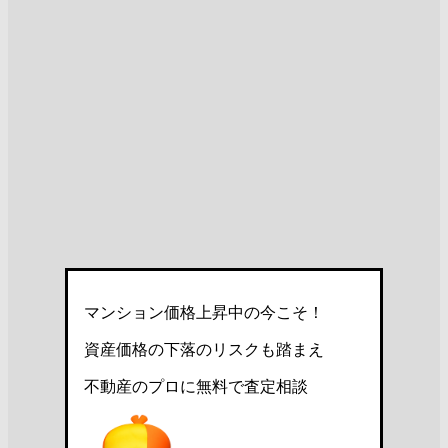
マンション価格上昇中の今こそ！
資産価格の下落のリスクも踏まえ
不動産のプロに無料で査定相談