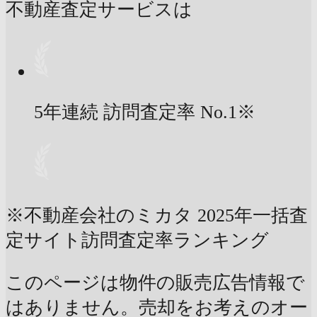
不動産査定サービスは
5年連続 訪問査定率
No.1
※
※不動産会社のミカタ 2025年一括査
定サイト訪問査定率ランキング
このページは物件の販売広告情報で
はありません。売却をお考えのオー