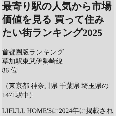
最寄り駅の人気から市場
価値を見る
買って住み
たい街ランキング2025
首都圏版ランキング
草加駅
東武伊勢崎線
86
位
（東京都 神奈川県 千葉県 埼玉県の
1471駅中）
LIFULL HOME'Sに2024年に掲載され