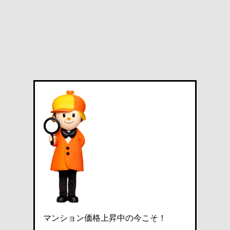
マンション価格上昇中の今こそ！