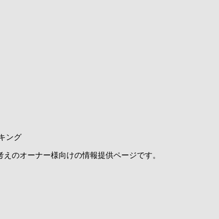
キング
考えのオーナー様向けの情報提供ページです。