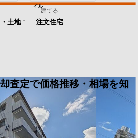
イル
建てる
て・土地
注文住宅
却査定で価格推移・相場を知