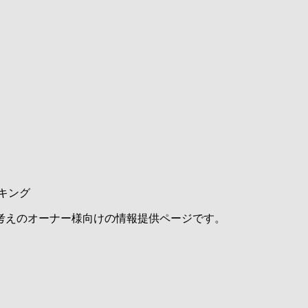
キング
考えのオーナー様向けの情報提供ページです。