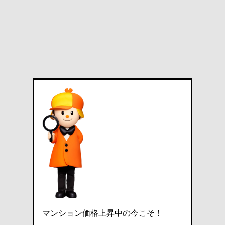
マンション価格上昇中の今こそ！