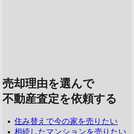
売却理由を選んで
不動産査定を依頼する
住み替えで今の家を売りたい
相続したマンションを売りたい