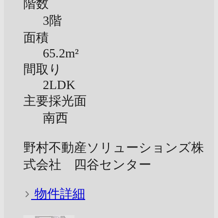
階数
3階
面積
65.2m²
間取り
2LDK
主要採光面
南西
野村不動産ソリューションズ株
式会社 四谷センター
物件詳細