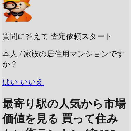
質問に答えて
査定依頼スタート
本人 / 家族の居住用マンションです
か？
はい
いいえ
最寄り駅の人気から市場
価値を見る
買って住み