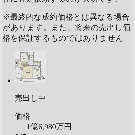
※最終的な成約価格とは異なる場合
があります。また、将来の売出し価
格を保証するものではありません
売出し中
価格
1億
6,980万円