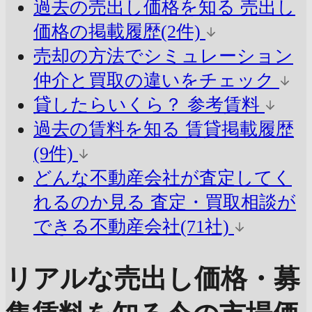
過去の売出し価格を知る
売出し
価格の掲載履歴(2件)
売却の方法でシミュレーション
仲介と買取の違いをチェック
貸したらいくら？
参考賃料
過去の賃料を知る
賃貸掲載履歴
(9件)
どんな不動産会社が査定してく
れるのか見る
査定・買取相談が
できる不動産会社(71社)
リアルな売出し価格・募