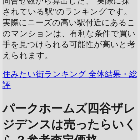
問合せ数から算出した、"実際に探
されている駅"のランキングです。
実際にニーズの高い駅付近にあるこ
のマンションは、有利な条件で買い
手を見つけられる可能性が高いと考
えられます。
住みたい街ランキング 全体結果・総
評
パークホームズ四谷ザレ
ジデンスは売ったらいく