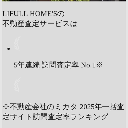
LIFULL HOME'Sの
不動産査定サービスは
5年連続 訪問査定率
No.1
※
※不動産会社のミカタ 2025年一括査
定サイト訪問査定率ランキング