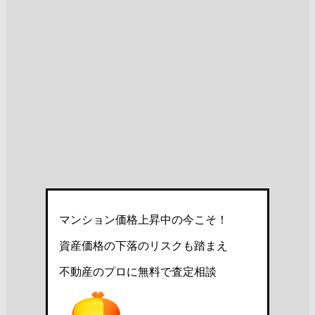
マンション価格上昇中の今こそ！
資産価格の下落のリスクも踏まえ
不動産のプロに無料で査定相談