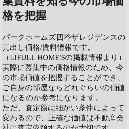
集賃料を知る
今の市場価
格を把握
パークホームズ四谷ザレジデンスの
売出し価格/賃料情報です。
（LIFULL HOME'Sの掲載情報より）
実際に募集中の価格情報のため、今
の市場価値を把握することができ、
ご自身の部屋ならどれぐらいの価値
になるのか参考になります。
ただ、査定額は細かい条件によって
変わるので、正確な価値は不動産会
社に査定依頼するのが大切です。