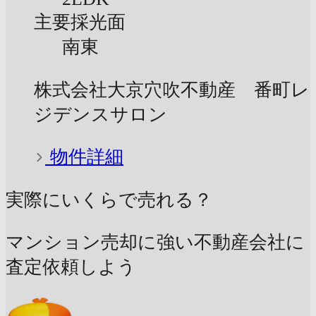
主要採光面
南東
株式会社大京穴吹不動産 番町レ
ジデンスサロン
物件詳細
実際にいくらで売れる？
マンション売却に強い不動産会社に
査定依頼しよう