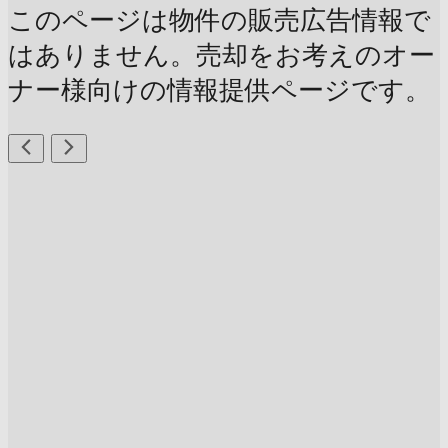
このページは物件の販売広告情報で
はありません。売却をお考えのオー
ナー様向けの情報提供ページです。