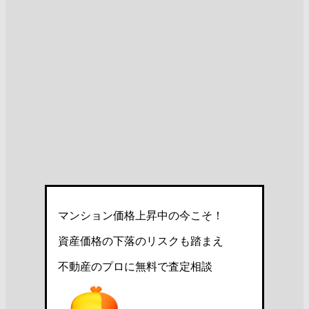
マンション価格上昇中の今こそ！
資産価格の下落のリスクも踏まえ
不動産のプロに無料で査定相談