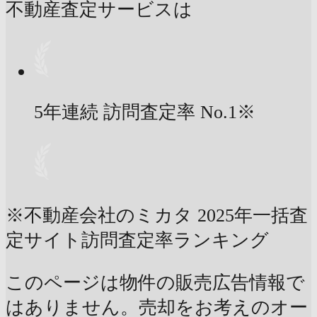
不動産査定サービスは
5年連続 訪問査定率
No.1
※
※不動産会社のミカタ 2025年一括査
定サイト訪問査定率ランキング
このページは物件の販売広告情報で
はありません。売却をお考えのオー