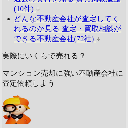
(10件)
どんな不動産会社が査定してく
れるのか見る
査定・買取相談が
できる不動産会社(72社)
実際にいくらで売れる？
マンション売却に強い不動産会社に
査定依頼しよう