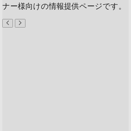
ナー様向けの情報提供ページです。