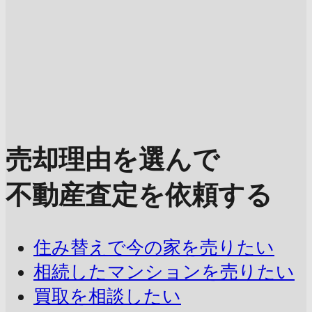
売却理由を選んで
不動産査定を依頼する
住み替えで今の家を売りたい
相続したマンションを売りたい
買取を相談したい