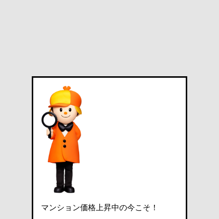
マンション価格上昇中の今こそ！