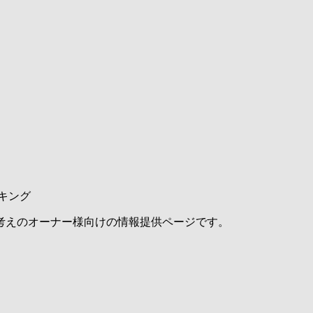
キング
考えのオーナー様向けの情報提供ページです。