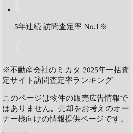
5年連続 訪問査定率
No.1
※
※不動産会社のミカタ 2025年一括査
定サイト訪問査定率ランキング
このページは物件の販売広告情報で
はありません。売却をお考えのオー
ナー様向けの情報提供ページです。