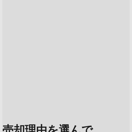
売却理由を選んで