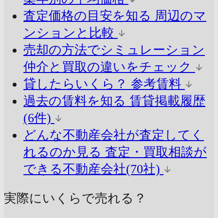
査定価格の目安を知る
周辺のマ
ンションと比較
売却の方法でシミュレーション
仲介と買取の違いをチェック
貸したらいくら？
参考賃料
過去の賃料を知る
賃貸掲載履歴
(6件)
どんな不動産会社が査定してく
れるのか見る
査定・買取相談が
できる不動産会社(70社)
実際にいくらで売れる？