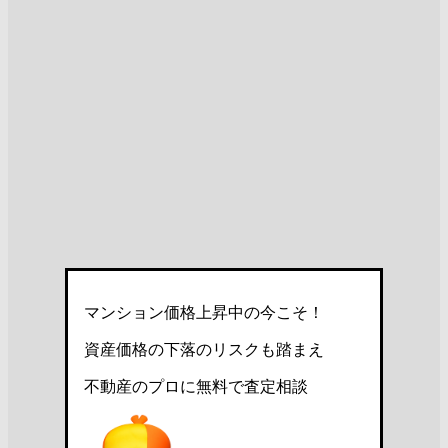
マンション価格上昇中の今こそ！
資産価格の下落のリスクも踏まえ
不動産のプロに無料で査定相談