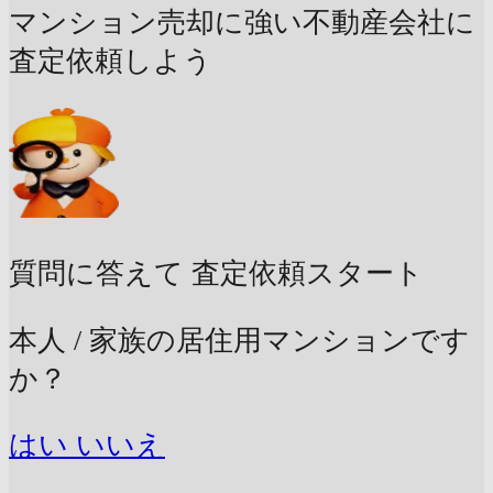
マンション売却に強い不動産会社に
査定依頼しよう
質問に答えて
査定依頼スタート
本人 / 家族の居住用マンションです
か？
はい
いいえ