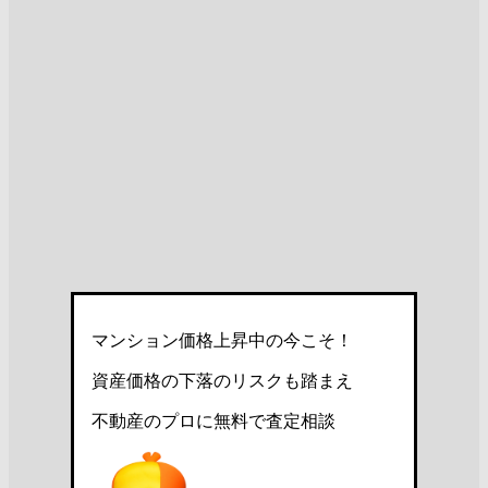
マンション価格上昇中の今こそ！
資産価格の下落のリスクも踏まえ
不動産のプロに無料で査定相談