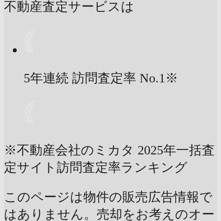
不動産査定サービスは
5年連続 訪問査定率
No.1
※
※不動産会社のミカタ 2025年一括査
定サイト訪問査定率ランキング
このページは物件の販売広告情報で
はありません。売却をお考えのオー