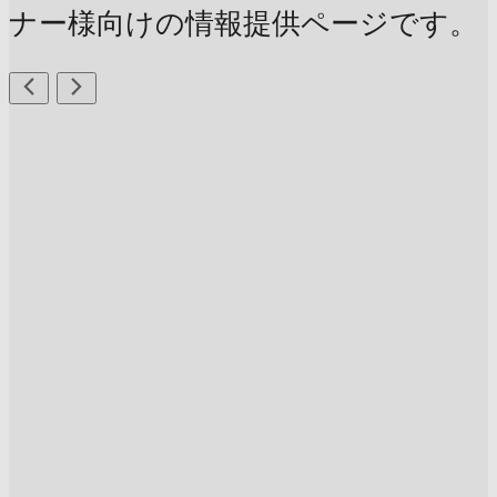
ナー様向けの情報提供ページです。