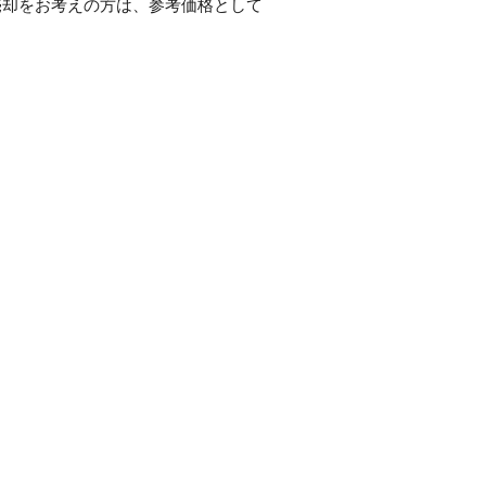
売却をお考えの方は、参考価格として