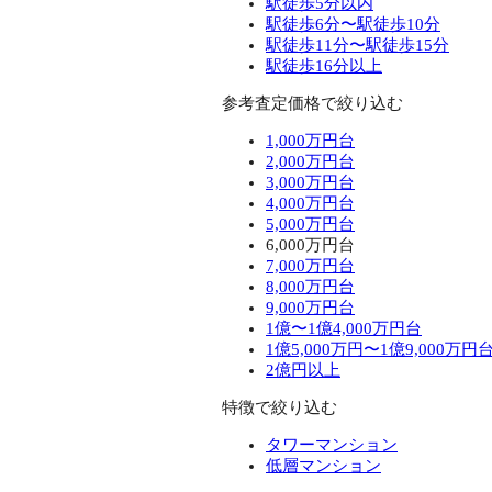
駅徒歩5分以内
駅徒歩6分〜駅徒歩10分
駅徒歩11分〜駅徒歩15分
駅徒歩16分以上
参考査定価格で絞り込む
1,000万円台
2,000万円台
3,000万円台
4,000万円台
5,000万円台
6,000万円台
7,000万円台
8,000万円台
9,000万円台
1億〜1億4,000万円台
1億5,000万円〜1億9,000万円
2億円以上
特徴で絞り込む
タワーマンション
低層マンション