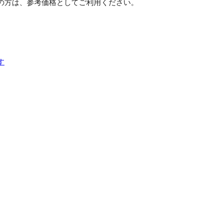
の方は、参考価格としてご利用ください。
す