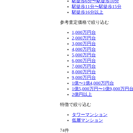
駅徒歩6分〜駅徒歩10分
駅徒歩11分〜駅徒歩15分
駅徒歩16分以上
参考査定価格で絞り込む
1,000万円台
2,000万円台
3,000万円台
4,000万円台
5,000万円台
6,000万円台
7,000万円台
8,000万円台
9,000万円台
1億〜1億4,000万円台
1億5,000万円〜1億9,000万円
2億円以上
特徴で絞り込む
タワーマンション
低層マンション
74件