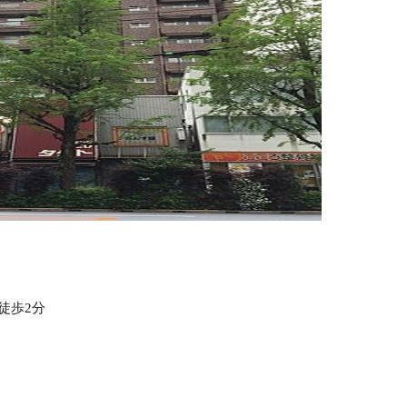
8
徒歩2分