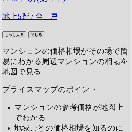
地上5階 / 全 - 戸
もっと見る
閉じる
マンションの価格相場がその場で簡
易にわかる
周辺マンションの相場を
地図で見る
プライスマップのポイント
マンションの参考価格が地図上
でわかる
地域ごとの価格相場を知るのに