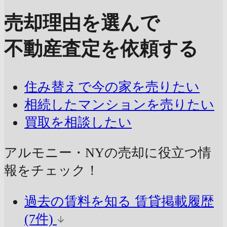
売却理由を選んで
不動産査定を依頼する
住み替えで今の家を売りたい
相続したマンションを売りたい
買取を相談したい
アルモニー・NYの売却に
役立つ情
報をチェック！
過去の賃料を知る
賃貸掲載履歴
(7件)