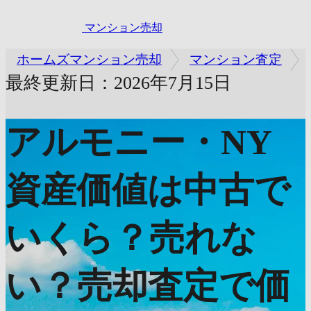
マンション売却
ホームズマンション売却
マンション査定
最終更新日：2026年7月15日
アルモニー・NY
資産価値は中古で
いくら？売れな
い？売却査定で価