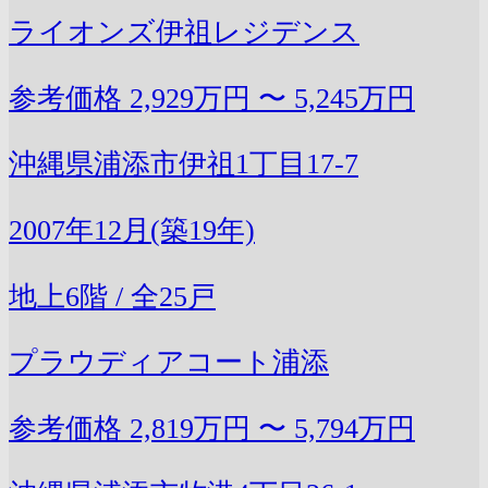
ライオンズ伊祖レジデンス
参考価格
2,929万円 〜 5,245万円
沖縄県浦添市伊祖1丁目17-7
2007年12月(築19年)
地上6階 / 全25戸
プラウディアコート浦添
参考価格
2,819万円 〜 5,794万円