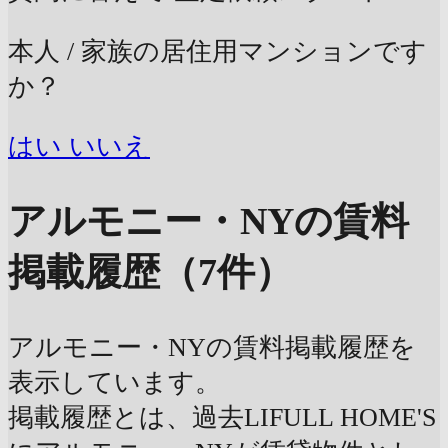
本人 / 家族の居住用マンションです
か？
はい
いいえ
アルモニー・NYの賃料
掲載履歴（7件）
アルモニー・NYの賃料掲載履歴を
表示しています。
掲載履歴とは、過去LIFULL HOME'S