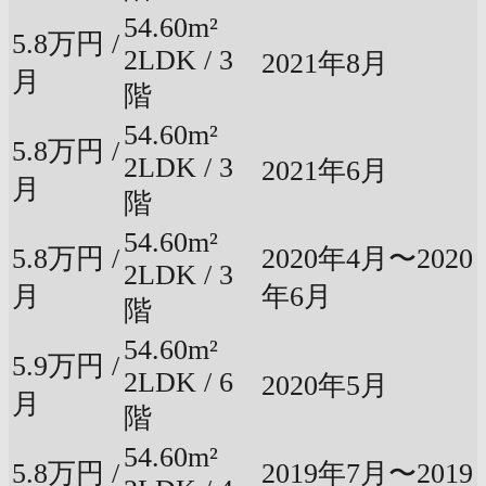
54.60m²
5.8万円 /
2LDK / 3
2021年8月
月
階
54.60m²
5.8万円 /
2LDK / 3
2021年6月
月
階
54.60m²
5.8万円 /
2020年4月〜2020
2LDK / 3
月
年6月
階
54.60m²
5.9万円 /
2LDK / 6
2020年5月
月
階
54.60m²
5.8万円 /
2019年7月〜2019