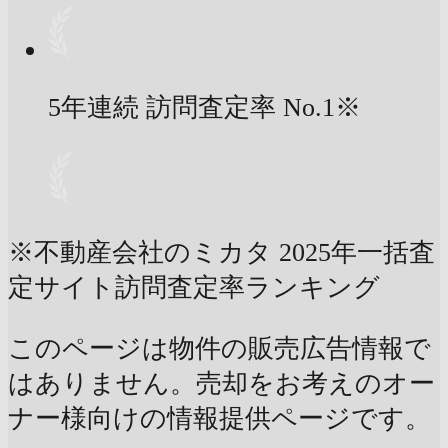
5年連続 訪問査定率
No.1
※
※不動産会社のミカタ 2025年一括査
定サイト訪問査定率ランキング
このページは物件の販売広告情報で
はありません。売却をお考えのオー
ナー様向けの情報提供ページです。