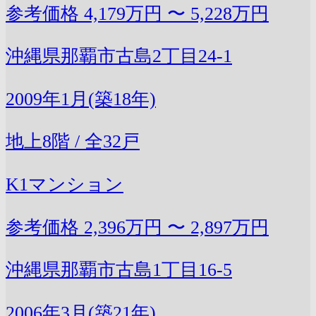
参考価格
4,179万円 〜 5,228万円
沖縄県那覇市古島2丁目24-1
2009年1月(築18年)
地上8階 / 全32戸
K1マンション
参考価格
2,396万円 〜 2,897万円
沖縄県那覇市古島1丁目16-5
2006年3月(築21年)