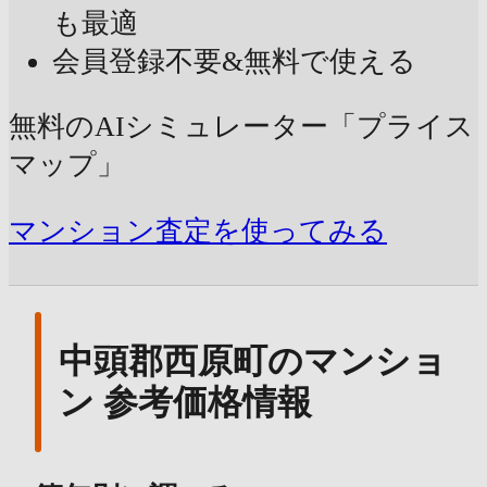
も最適
会員登録不要&無料で使える
無料のAIシミュレーター「プライス
マップ」
マンション査定を使ってみる
中頭郡西原町のマンショ
ン 参考価格情報