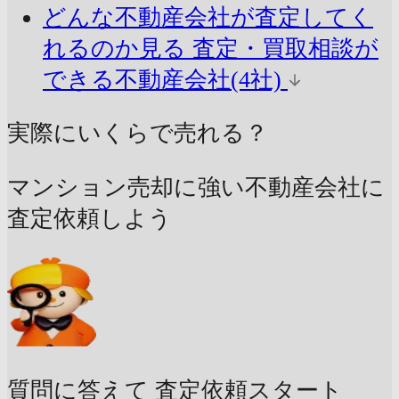
どんな不動産会社が査定してく
れるのか見る
査定・買取相談が
できる不動産会社(4社)
実際にいくらで売れる？
マンション売却に強い不動産会社に
査定依頼しよう
質問に答えて
査定依頼スタート