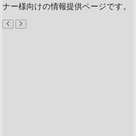
ナー様向けの情報提供ページです。