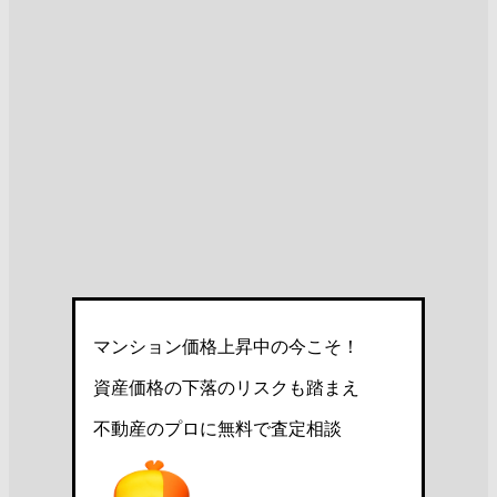
マンション価格上昇中の今こそ！
資産価格の下落のリスクも踏まえ
不動産のプロに無料で査定相談