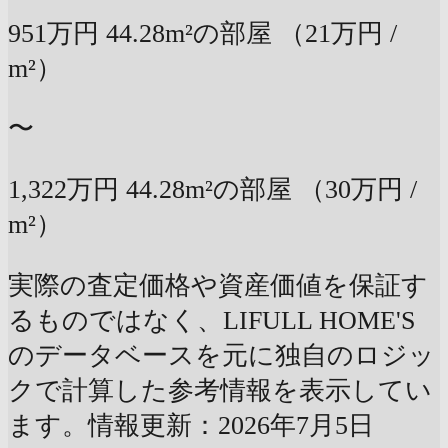
951万円
44.28m²の部屋
（21万円 /
m²）
〜
1,322万円
44.28m²の部屋
（30万円 /
m²）
実際の査定価格や資産価値を保証す
るものではなく、LIFULL HOME'S
のデータベースを元に独自のロジッ
クで計算した参考情報を表示してい
ます。情報更新：2026年7月5日