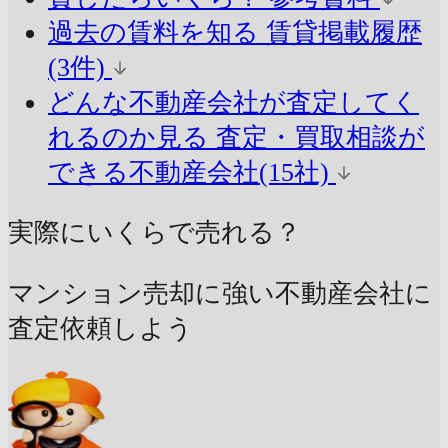
過去の賃料を知る
賃貸掲載履歴
(3件)
どんな不動産会社が査定してく
れるのか見る
査定・買取相談が
できる不動産会社(15社)
実際にいくらで売れる？
マンション売却に強い不動産会社に
査定依頼しよう