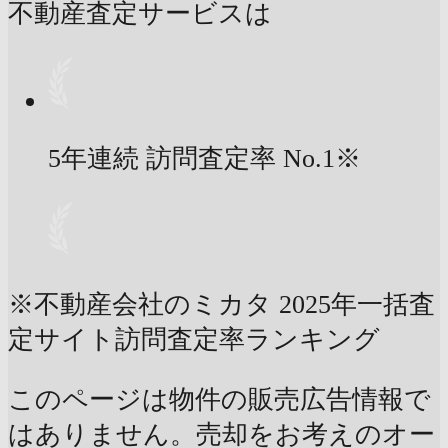
不動産査定サービスは
5年連続 訪問査定率
No.1
※
※不動産会社のミカタ 2025年一括査
定サイト訪問査定率ランキング
このページは物件の販売広告情報で
はありません。売却をお考えのオー