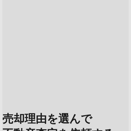
売却理由を選んで