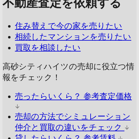
不動産査定を依頼する
住み替えで今の家を売りたい
相続したマンションを売りたい
買取を相談したい
高砂シティハイツの売却に
役立つ情
報をチェック！
売ったらいくら？
参考査定価格
売却の方法でシミュレーション
仲介と買取の違いをチェック
貸したらいくら？
参考賃料