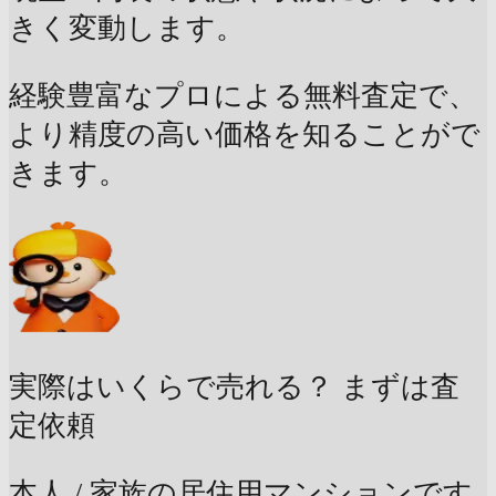
きく変動します。
経験豊富なプロによる無料査定で、
より精度の高い価格を知ることがで
きます。
実際はいくらで売れる？
まずは査
定依頼
本人 / 家族の居住用マンションです