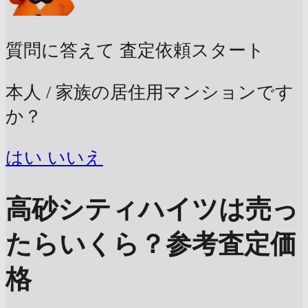
質問に答えて
査定依頼スタート
本人 / 家族の居住用マンションです
か？
はい
いいえ
高砂シティハイツは売っ
たらいくら？
参考査定価
格