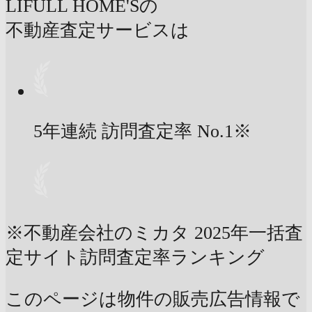
LIFULL HOME'Sの
不動産査定サービスは
5年連続 訪問査定率
No.1
※
※不動産会社のミカタ 2025年一括査
定サイト訪問査定率ランキング
このページは物件の販売広告情報で