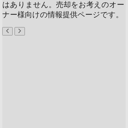
はありません。売却をお考えのオー
ナー様向けの情報提供ページです。