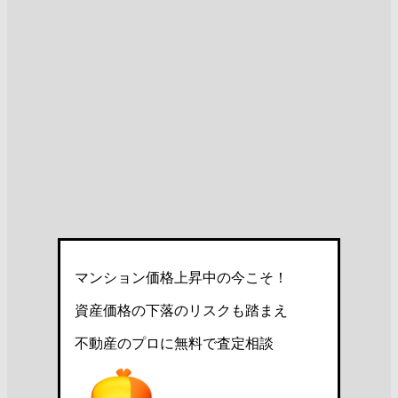
マンション価格上昇中の今こそ！
資産価格の下落のリスクも踏まえ
不動産のプロに無料で査定相談