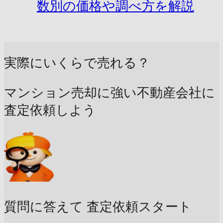
数別の価格や調べ方を解説
実際にいくらで売れる？
マンション売却に強い不動産会社に
査定依頼しよう
質問に答えて
査定依頼スタート