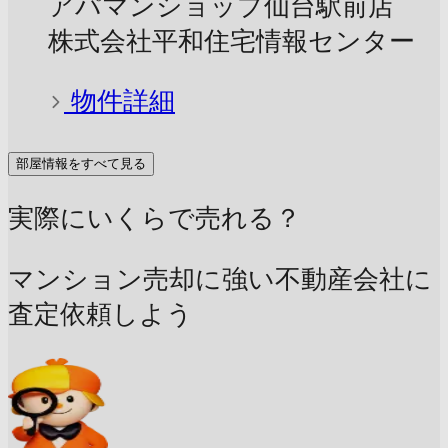
アパマンショップ仙台駅前店
株式会社平和住宅情報センター
物件詳細
部屋情報をすべて見る
実際にいくらで売れる？
マンション売却に強い不動産会社に
査定依頼しよう