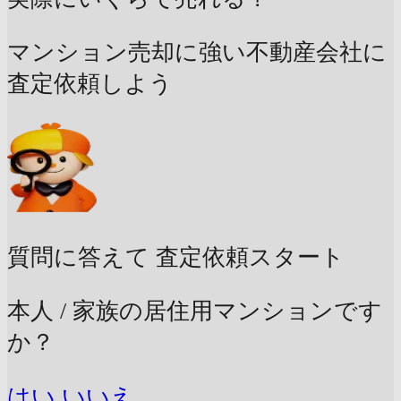
マンション売却に強い不動産会社に
査定依頼しよう
質問に答えて
査定依頼スタート
本人 / 家族の居住用マンションです
か？
はい
いいえ