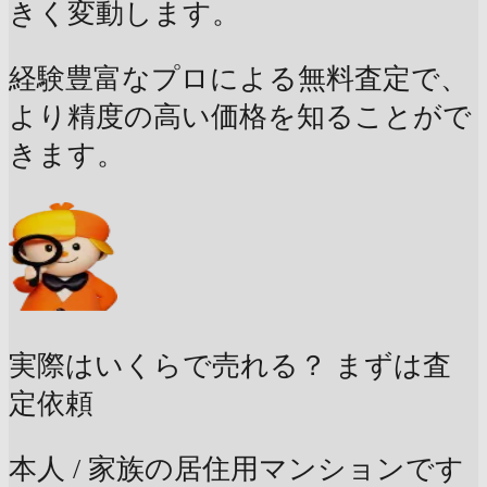
きく変動します。
経験豊富なプロによる無料査定で、
より精度の高い価格を知ることがで
きます。
実際はいくらで売れる？
まずは査
定依頼
本人 / 家族の居住用マンションです