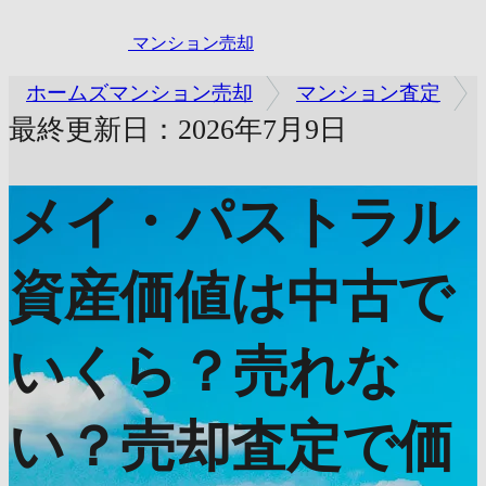
マンション売却
ホームズマンション売却
マンション査定
最終更新日：2026年7月9日
メイ・パストラル
資産価値は中古で
いくら？売れな
い？売却査定で価