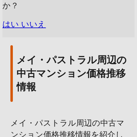
か？
はい
いいえ
メイ・パストラル周辺の
中古マンション価格推移
情報
メイ・パストラル周辺の中古マ
ンション価格推移情報を紹介し