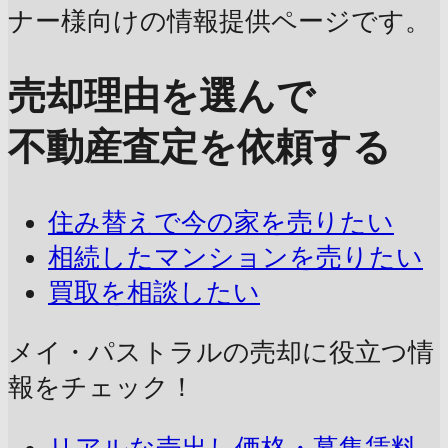
ナー様向けの情報提供ページです。
売却理由を選んで
不動産査定を依頼する
住み替えで今の家を売りたい
相続したマンションを売りたい
買取を相談したい
メイ・パストラルの売却に
役立つ情
報をチェック！