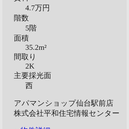
4.7万円
階数
5階
面積
35.2m²
間取り
2K
主要採光面
西
アパマンショップ仙台駅前店
株式会社平和住宅情報センター