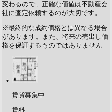
変わるので、正確な価値は不動産会
社に査定依頼するのが大切です。
※最終的な成約価格とは異なる場合
があります。また、将来の売出し価
格を保証するものではありません
賃貸募集中
賃料