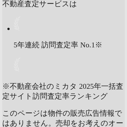
不動産査定サービスは
5年連続 訪問査定率
No.1
※
※不動産会社のミカタ 2025年一括査
定サイト訪問査定率ランキング
このページは物件の販売広告情報で
はありません。売却をお考えのオー