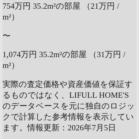
754万円
35.2m²の部屋
（21万円 /
m²）
〜
1,074万円
35.2m²の部屋
（31万円 /
m²）
実際の査定価格や資産価値を保証す
るものではなく、LIFULL HOME'S
のデータベースを元に独自のロジッ
クで計算した参考情報を表示してい
ます。情報更新：2026年7月5日