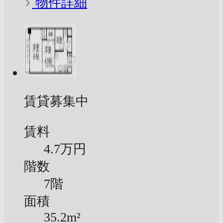
物件詳細
賃貸募集中
賃料
4.7万円
階数
7階
面積
35.2m²