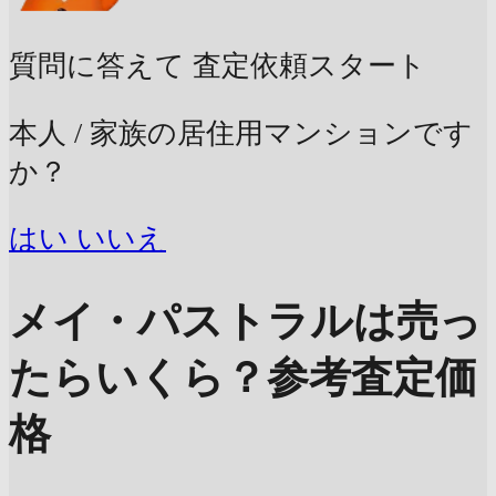
質問に答えて
査定依頼スタート
本人 / 家族の居住用マンションです
か？
はい
いいえ
メイ・パストラルは売っ
たらいくら？
参考査定価
格