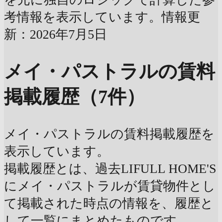
考情報を表示しています。情報更
新：2026年7月5日
メイ・パストラルの賃料
掲載履歴（7件）
メイ・パストラルの賃料掲載履歴を
表示しています。
掲載履歴とは、過去LIFULL HOME'S
にメイ・パストラルが賃貸物件とし
て掲載された時点の情報を、履歴と
して一覧にまとめたものです。