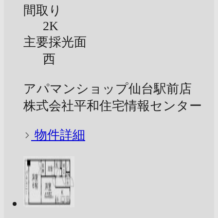
間取り
2K
主要採光面
西
アパマンショップ仙台駅前店
株式会社平和住宅情報センター
物件詳細