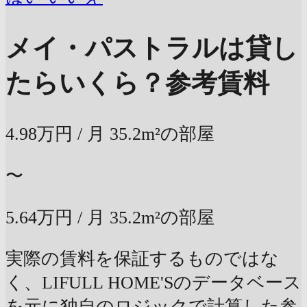
メイ・パストラルは貸し
たらいくら？
参考賃料
4.98万円
/ 月
35.2m²の部屋
〜
5.64万円
/ 月
35.2m²の部屋
実際の賃料を保証するものではな
く、LIFULL HOME'Sのデータベース
を元に独自のロジックで計算した参