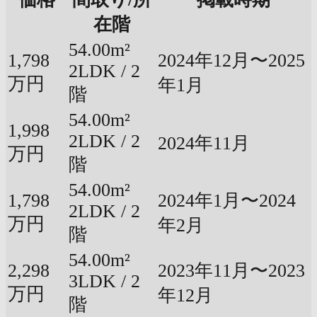
在階
54.00m²
1,798
2024年12月〜2025
2LDK / 2
万円
年1月
階
54.00m²
1,998
2LDK / 2
2024年11月
万円
階
54.00m²
1,798
2024年1月〜2024
2LDK / 2
万円
年2月
階
54.00m²
2,298
2023年11月〜2023
3LDK / 2
万円
年12月
階