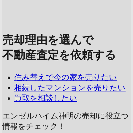
売却理由を選んで
不動産査定を依頼する
住み替えで今の家を売りたい
相続したマンションを売りたい
買取を相談したい
エンゼルハイム神明の売却に
役立つ
情報をチェック！