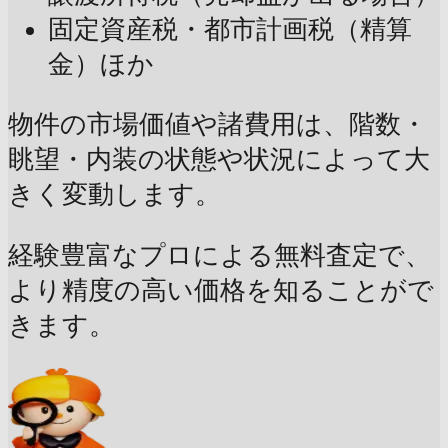
固定資産税・都市計画税（精算
金）ほか
物件の市場価値や諸費用は、階数・
眺望・内装の状態や状況によって大
きく変動します。
経験豊富なプロによる無料査定で、
より精度の高い価格を知ることがで
きます。