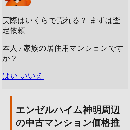
実際はいくらで売れる？
まずは査
定依頼
本人 / 家族の居住用マンションです
か？
はい
いいえ
エンゼルハイム神明周辺
の中古マンション価格推