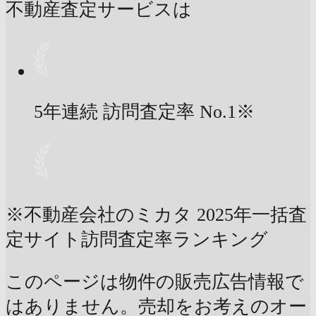
不動産査定サービスは
5年連続 訪問査定率
No.1
※
※不動産会社のミカタ 2025年一括査
定サイト訪問査定率ランキング
このページは物件の販売広告情報で
はありません。売却をお考えのオー