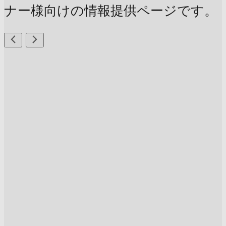
ナー様向けの情報提供ページです。