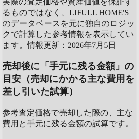
実際の査定価格や資産価値を保証す
るものではなく、LIFULL HOME'S
のデータベースを元に独自のロジッ
クで計算した参考情報を表示してい
ます。情報更新：2026年7月5日
売却後に「手元に残る金額」の
目安（売却にかかる主な費用を
差し引いた試算）
参考査定価格で売却した際の、主な
費用と手元に残る金額の試算です。