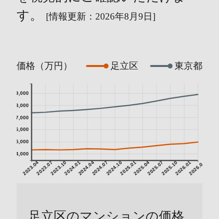
す。
[情報更新：2026年8月9日]
価格（万円）
足立区
東京都
9,000
8,000
7,000
6,000
5,000
4,000
2023.04
2023.07
2023.10
2024.01
2024.04
2024.07
2024.10
2025.01
2025.04
2025.07
2025.10
2026.01
2026.04
足立区のマンションの価格