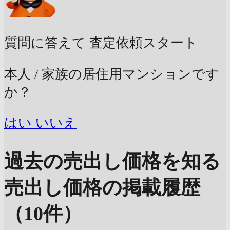
質問に答えて
査定依頼スタート
本人 / 家族の居住用マンションです
か？
はい
いいえ
過去の売出し価格を知る
売出し価格の掲載履歴
（10件）