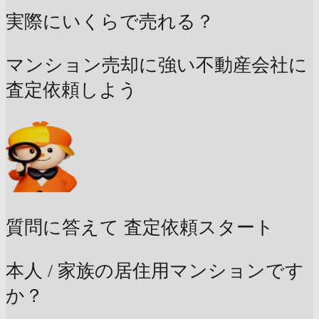
実際にいくらで売れる？
マンション売却に強い不動産会社に
査定依頼しよう
質問に答えて
査定依頼スタート
本人 / 家族の居住用マンションです
か？