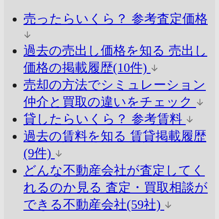
売ったらいくら？
参考査定価格
過去の売出し価格を知る
売出し
価格の掲載履歴(10件)
売却の方法でシミュレーション
仲介と買取の違いをチェック
貸したらいくら？
参考賃料
過去の賃料を知る
賃貸掲載履歴
(9件)
どんな不動産会社が査定してく
れるのか見る
査定・買取相談が
できる不動産会社(59社)