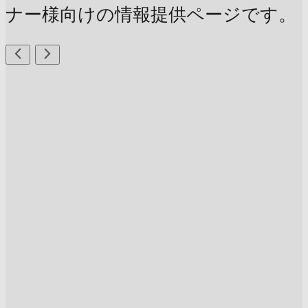
ナー様向けの情報提供ページです。