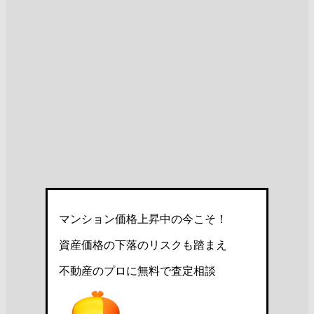
マンション価格上昇中の今こそ！
資産価格の下落のリスクも踏まえ
不動産のプロに無料で査定相談