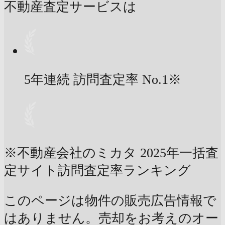
不動産査定サービスは
5年連続 訪問査定率
No.1
※
※不動産会社のミカタ 2025年一括査
定サイト訪問査定率ランキング
このページは物件の販売広告情報で
はありません。売却をお考えのオー