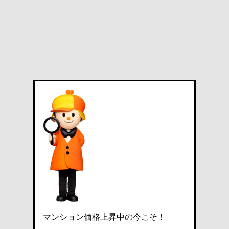
マンション価格上昇中の今こそ！