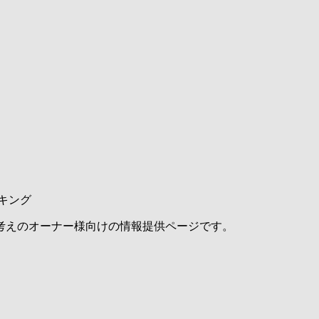
キング
考えのオーナー様向けの情報提供ページです。