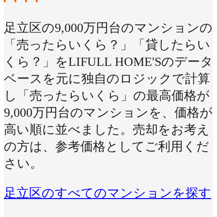
足立区の9,000万円台のマンションの
「売ったらいくら？」「貸したらい
くら？」をLIFULL HOME'Sのデータ
ベースを元に独自のロジックで計算
し「売ったらいくら」の最高価格が
9,000万円台のマンションを、価格が
高い順に並べました。売却をお考え
の方は、参考価格としてご利用くだ
さい。
足立区のすべてのマンションを探す