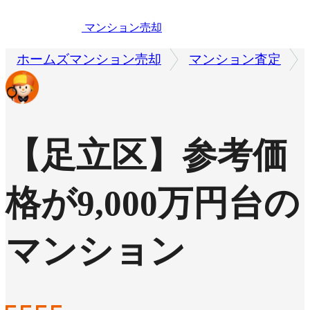
マンション売却
ホームズマンション売却
マンション査定
【足立区】参考価
格が9,000万円台の
マンション