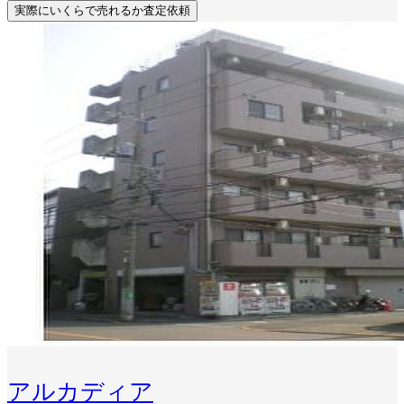
実際にいくらで売れるか査定依頼
アルカディア