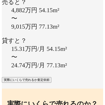
売ると？
4,882万円
54.15m²
〜
9,015万円
77.13m²
貸すと？
15.31万円/月
54.15m²
〜
24.74万円/月
77.13m²
実際にいくらで売れるか査定依頼
実際にいくらで売れるのか？