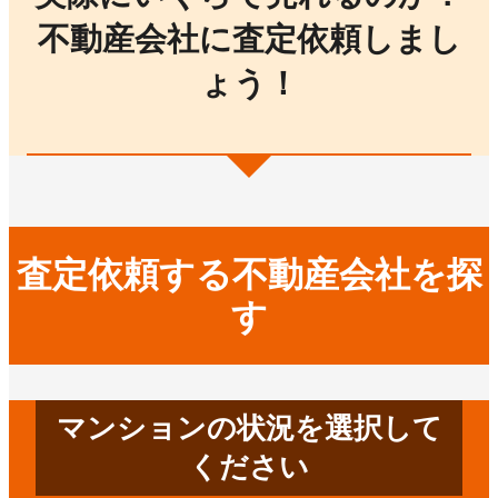
不動産会社に査定依頼しまし
ょう！
査定依頼する不動産会社を探
す
マンションの状況を選択して
ください