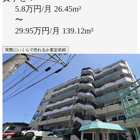
5.8万円/月
26.45m²
〜
29.95万円/月
139.12m²
実際にいくらで売れるか査定依頼