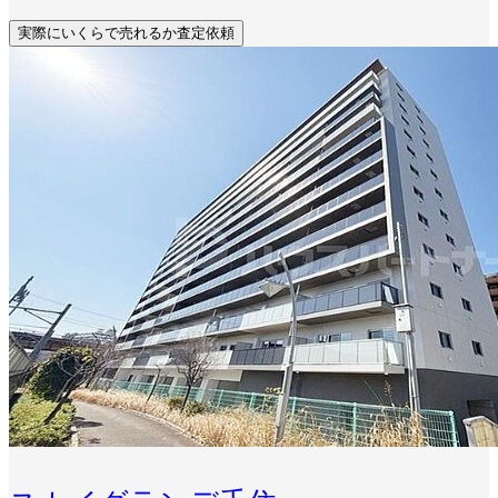
実際にいくらで売れるか査定依頼