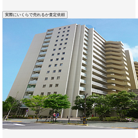
実際にいくらで売れるか査定依頼