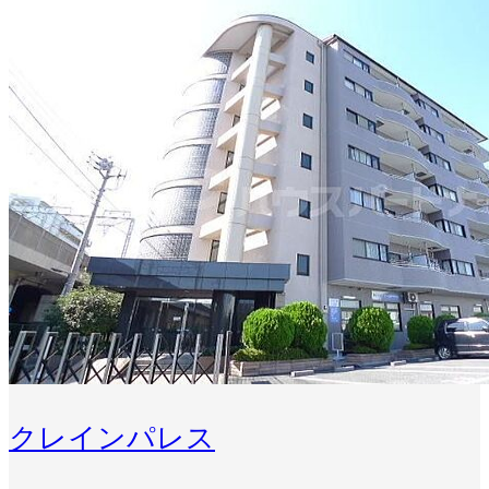
クレインパレス