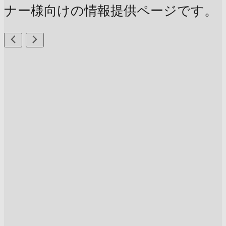
ナー様向けの情報提供ページです。