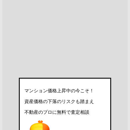
マンション価格上昇中の今こそ！
資産価格の下落のリスクも踏まえ
不動産のプロに無料で査定相談