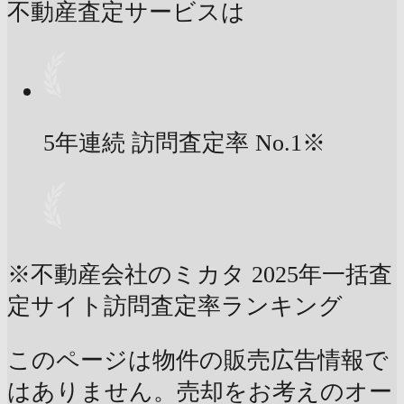
不動産査定サービスは
5年連続 訪問査定率
No.1
※
※不動産会社のミカタ 2025年一括査
定サイト訪問査定率ランキング
このページは物件の販売広告情報で
はありません。売却をお考えのオー