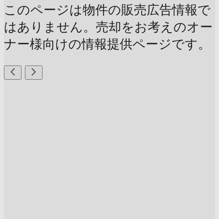
このページは物件の販売広告情報で
はありません。売却をお考えのオー
ナー様向けの情報提供ページです。