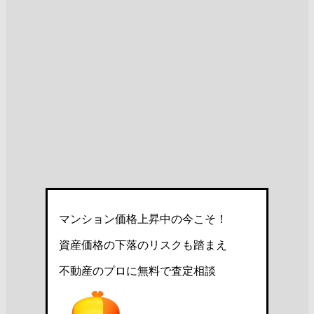
マンション価格上昇中の今こそ！
資産価格の下落のリスクも踏まえ
不動産のプロに無料で査定相談