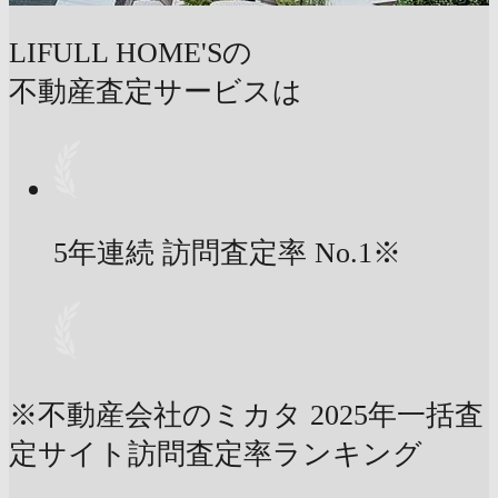
LIFULL HOME'Sの
不動産査定サービスは
5年連続 訪問査定率
No.1
※
※不動産会社のミカタ 2025年一括査
定サイト訪問査定率ランキング