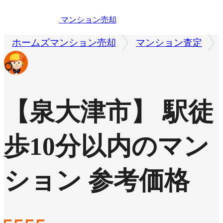
マンション売却
ホームズマンション売却
マンション査定
【泉大津市】 駅徒
歩10分以内のマン
ション 参考価格