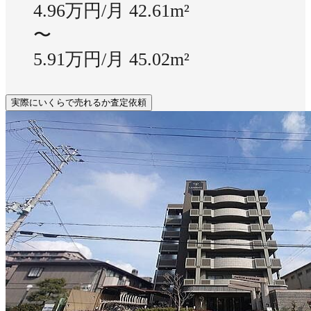
4.96万円/月
42.61m²
〜
5.91万円/月
45.02m²
実際にいくらで売れるか査定依頼