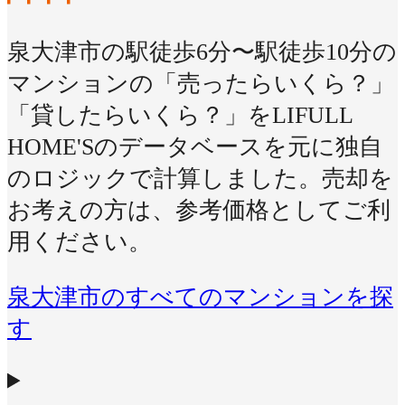
泉大津市の駅徒歩6分〜駅徒歩10分の
マンションの「売ったらいくら？」
「貸したらいくら？」をLIFULL
HOME'Sのデータベースを元に独自
のロジックで計算しました。売却を
お考えの方は、参考価格としてご利
用ください。
泉大津市のすべてのマンションを探
す