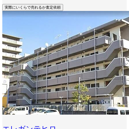
実際にいくらで売れるか査定依頼
エレガンテヒロ