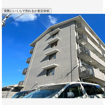
実際にいくらで売れるか査定依頼