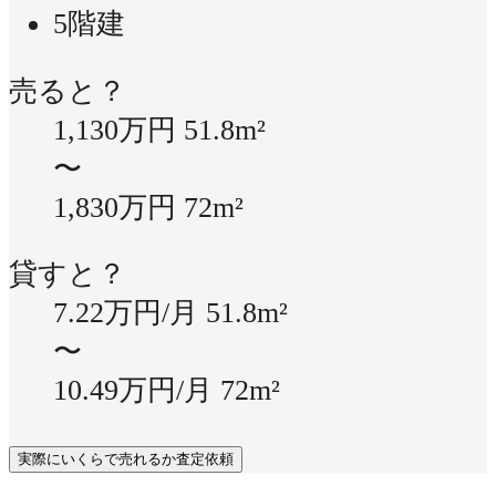
5階建
売ると？
1,130万円
51.8m²
〜
1,830万円
72m²
貸すと？
7.22万円/月
51.8m²
〜
10.49万円/月
72m²
実際にいくらで売れるか査定依頼