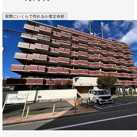
実際にいくらで売れるか査定依頼