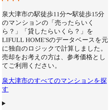
泉大津市の駅徒歩11分〜駅徒歩15分
のマンションの「売ったらいく
ら？」「貸したらいくら？」を
LIFULL HOME'Sのデータベースを元
に独自のロジックで計算しました。
売却をお考えの方は、参考価格とし
てご利用ください。
泉大津市のすべてのマンションを探
す