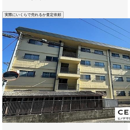
実際にいくらで売れるか査定依頼