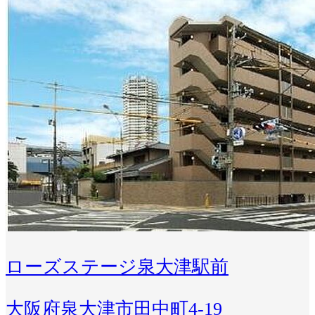
ローズステージ泉大津駅前
大阪府泉大津市田中町4-19