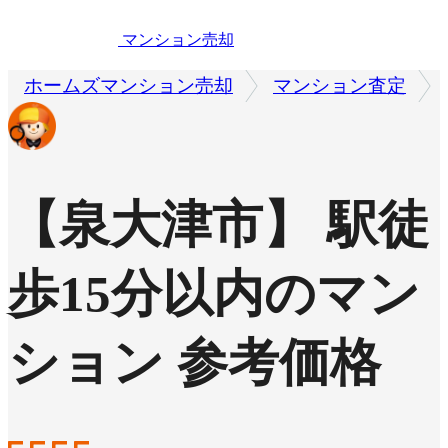
マンション売却
ホームズマンション売却
マンション査定
【泉大津市】 駅徒
歩15分以内のマン
ション 参考価格