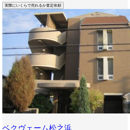
実際にいくらで売れるか査定依頼
ベクヴェーム松之浜