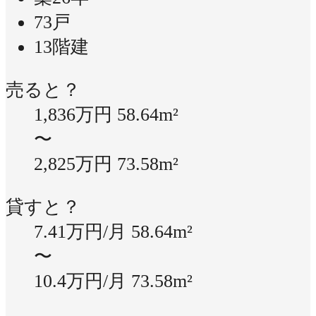
73戸
13階建
売ると？
1,836万円
58.64m²
〜
2,825万円
73.58m²
貸すと？
7.41万円/月
58.64m²
〜
10.4万円/月
73.58m²