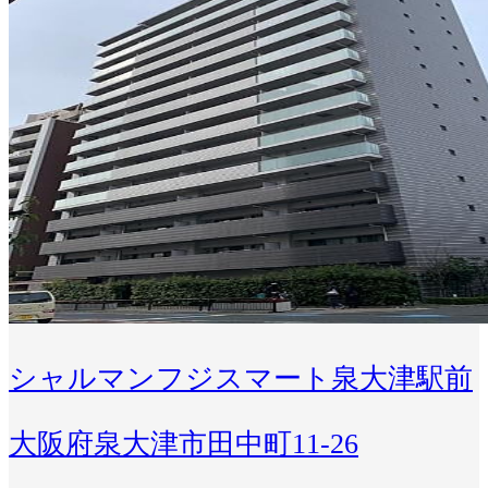
シャルマンフジスマート泉大津駅前
大阪府泉大津市田中町11-26