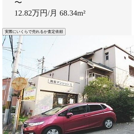
〜
12.82万円/月
68.34m²
実際にいくらで売れるか査定依頼