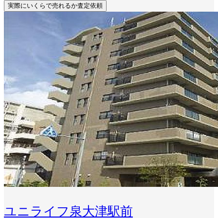
実際にいくらで売れるか査定依頼
ユニライフ泉大津駅前