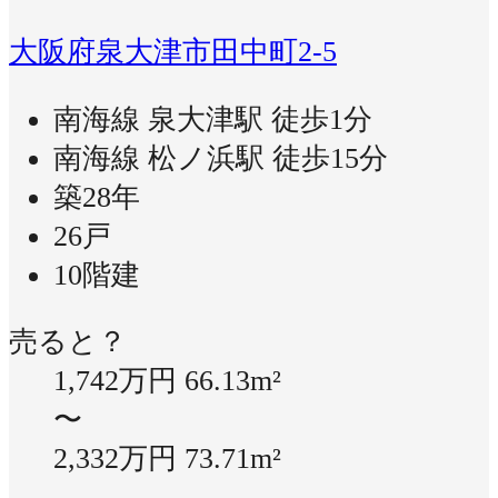
大阪府泉大津市田中町2-5
南海線 泉大津駅 徒歩1分
南海線 松ノ浜駅 徒歩15分
築28年
26戸
10階建
売ると？
1,742万円
66.13m²
〜
2,332万円
73.71m²