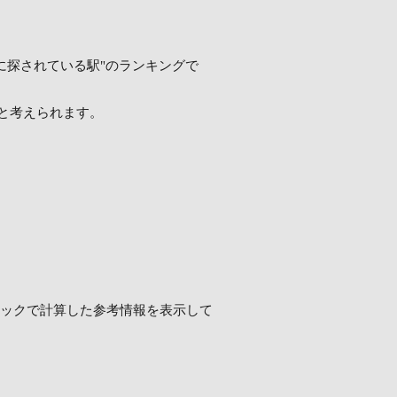
実際に探されている駅"のランキングで
と考えられます。
ロジックで計算した参考情報を表示して