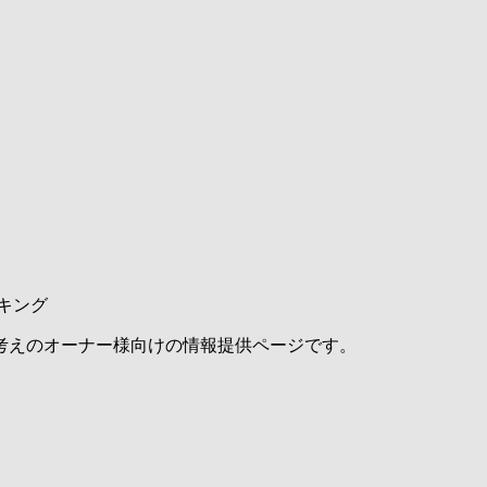
キング
考えのオーナー様向けの情報提供ページです。