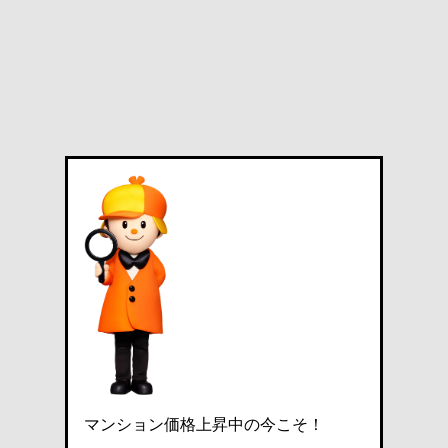
マンション価格上昇中の今こそ！