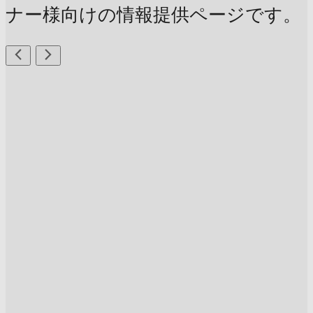
ナー様向けの情報提供ページです。