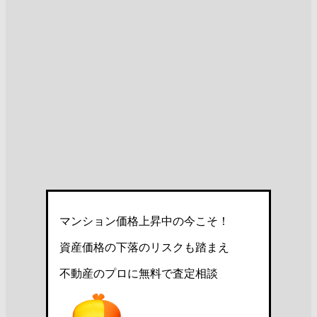
マンション価格上昇中の今こそ！
資産価格の下落のリスクも踏まえ
不動産のプロに無料で査定相談