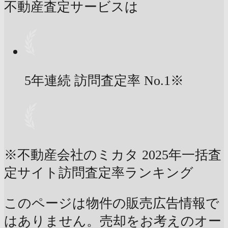
不動産査定サービスは
5年連続 訪問査定率
No.1
※
※不動産会社のミカタ 2025年一括査
定サイト訪問査定率ランキング
このページは物件の販売広告情報で
はありません。売却をお考えのオー