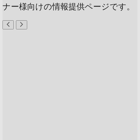
ナー様向けの情報提供ページです。