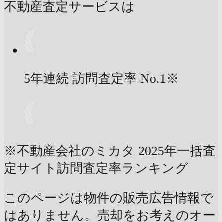
不動産査定サービスは
5年連続 訪問査定率
No.1
※
※不動産会社のミカタ 2025年一括査
定サイト訪問査定率ランキング
このページは物件の販売広告情報で
はありません。売却をお考えのオー