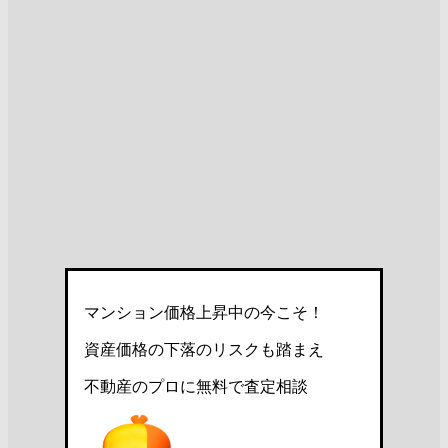
マンション価格上昇中の今こそ！
資産価格の下落のリスクも踏まえ
不動産のプロに無料で査定相談