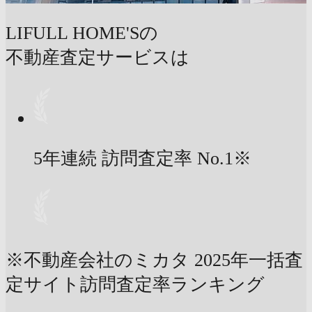
LIFULL HOME'Sの
不動産査定サービスは
5年連続 訪問査定率
No.1
※
※不動産会社のミカタ 2025年一括査
定サイト訪問査定率ランキング