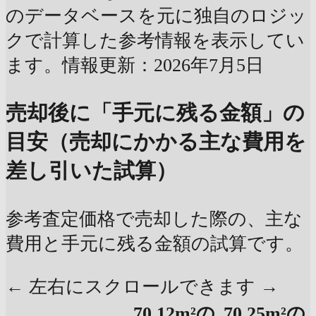
のデータベースを元に独自のロジッ
クで計算した参考情報を表示してい
ます。情報更新：2026年7月5日
売却後に「手元に残る金額」の
目安（売却にかかる主な費用を
差し引いた試算）
参考査定価格で売却した際の、主な
費用と手元に残る金額の試算です。
← 左右にスクロールできます →
70.12m²の
70.25m²の