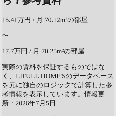
ら？
参考賃料
15.41万円
/ 月
70.12m²の部屋
〜
17.7万円
/ 月
70.25m²の部屋
実際の賃料を保証するものではな
く、LIFULL HOME'Sのデータベース
を元に独自のロジックで計算した参
考情報を表示しています。情報更
新：2026年7月5日