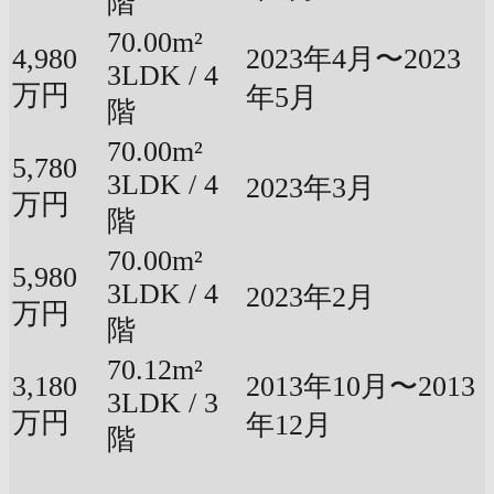
階
70.00m²
4,980
2023年4月〜2023
3LDK / 4
万円
年5月
階
70.00m²
5,780
3LDK / 4
2023年3月
万円
階
70.00m²
5,980
3LDK / 4
2023年2月
万円
階
70.12m²
3,180
2013年10月〜2013
3LDK / 3
万円
年12月
階