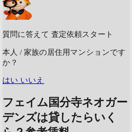
質問に答えて
査定依頼スタート
本人 / 家族の居住用マンションです
か？
はい
いいえ
フェイム国分寺ネオガー
デンズは貸したらいく