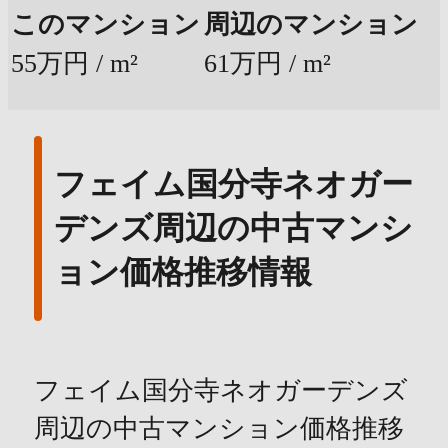
このマンション
周辺のマンション
55万円 / m²
61万円 / m²
フェイム国分寺ネオガー
デンズ周辺の中古マンシ
ョン価格推移情報
フェイム国分寺ネオガーデンズ
周辺の中古マンション価格推移