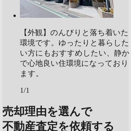
【外観】のんびりと落ち着いた
環境です。ゆったりと暮らした
い方にもおすすめしたい、静か
で心地良い住環境になっており
ます。
1/1
売却理由を選んで
不動産査定を依頼する