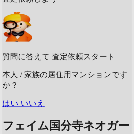
質問に答えて
査定依頼スタート
本人 / 家族の居住用マンションです
か？
はい
いいえ
フェイム国分寺ネオガー