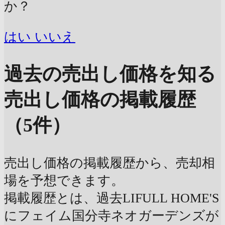
か？
はい
いいえ
過去の売出し価格を知る
売出し価格の掲載履歴
（5件）
売出し価格の掲載履歴から、売却相
場を予想できます。
掲載履歴とは、過去LIFULL HOME'S
にフェイム国分寺ネオガーデンズが