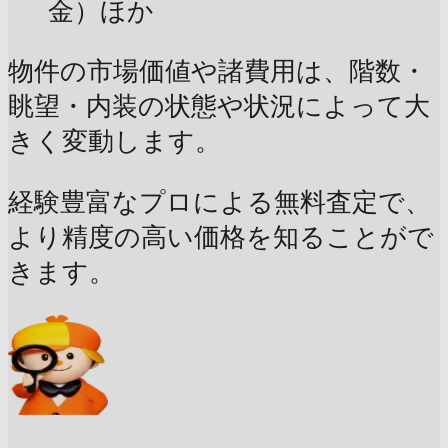
金）ほか
物件の市場価値や諸費用は、階数・
眺望・内装の状態や状況によって大
きく変動します。
経験豊富なプロによる無料査定で、
より精度の高い価格を知ることがで
きます。