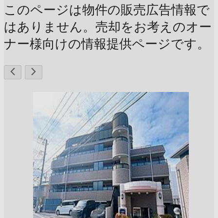
このページは物件の販売広告情報で
はありません。売却をお考えのオー
ナー様向けの情報提供ページです。