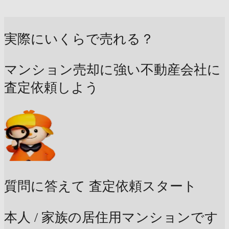
実際にいくらで売れる？
マンション売却に強い不動産会社に
査定依頼しよう
質問に答えて
査定依頼スタート
本人 / 家族の居住用マンションです