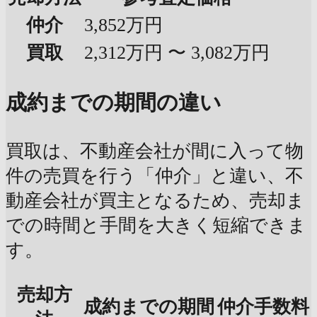
仲介
3,852万円
買取
2,312万円 〜 3,082万円
成約までの期間の違い
買取は、不動産会社が間に入って物
件の売買を行う「仲介」と違い、不
動産会社が買主となるため、売却ま
での時間と手間を大きく短縮できま
す。
売却方
成約までの期間
仲介手数料