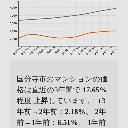
9,000
8,000
7,000
6,000
5,000
2023.04
2023.07
2023.10
2024.01
2024.04
2024.07
2024.10
2025.01
2025.04
2025.07
2025.10
2026.01
2026.04
国分寺市のマンションの価
格は直近の3年間で
17.65%
程度
上昇
しています。（3
年前→2年前：
2.18%
、 2年
前→1年前：
6.51%
、 1年前