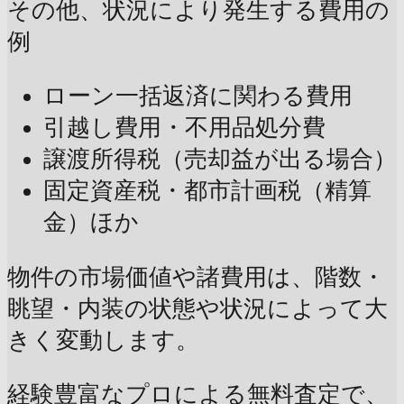
その他、状況により発生する費用の
例
ローン一括返済に関わる費用
引越し費用・不用品処分費
譲渡所得税（売却益が出る場合）
固定資産税・都市計画税（精算
金）ほか
物件の市場価値や諸費用は、階数・
眺望・内装の状態や状況によって大
きく変動します。
経験豊富なプロによる無料査定で、