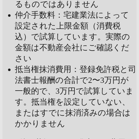
るものではありません
仲介手数料：宅建業法によって
設定された上限金額（消費税
込）で試算しています。実際の
金額は不動産会社にご確認くだ
さい
抵当権抹消費用：登録免許税と司
法書士報酬の合計で2〜3万円が
一般的で、3万円で試算していま
す。抵当権を設定していない、
またはすでに抹消済みの場合は
かかりません