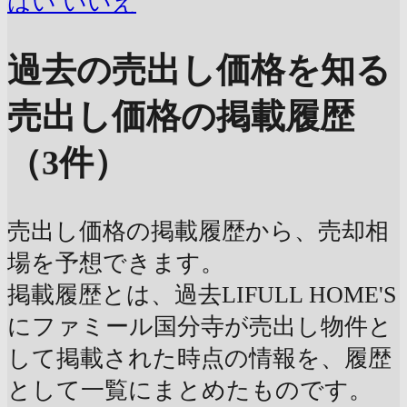
はい
いいえ
過去の売出し価格を知る
売出し価格の掲載履歴
（3件）
売出し価格の掲載履歴から、売却相
場を予想できます。
掲載履歴とは、過去LIFULL HOME'S
にファミール国分寺が売出し物件と
して掲載された時点の情報を、履歴
として一覧にまとめたものです。