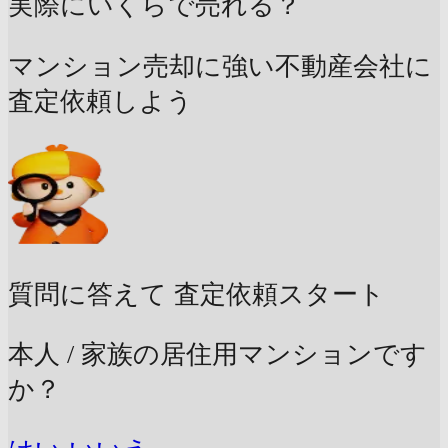
実際にいくらで売れる？
マンション売却に強い不動産会社に
査定依頼しよう
質問に答えて
査定依頼スタート
本人 / 家族の居住用マンションです
か？