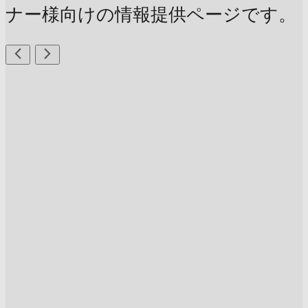
ナー様向けの情報提供ページです。