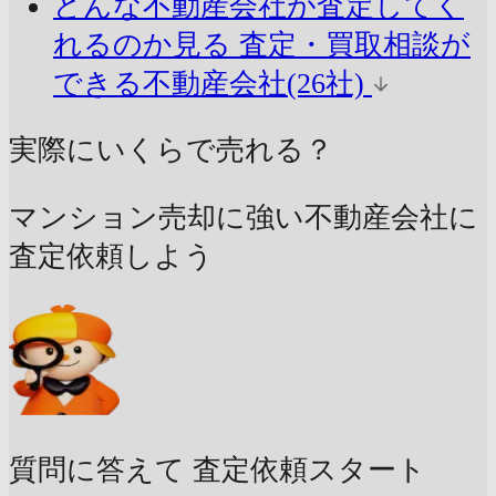
どんな不動産会社が査定してく
れるのか見る
査定・買取相談が
できる不動産会社(26社)
実際にいくらで売れる？
マンション売却に強い不動産会社に
査定依頼しよう
質問に答えて
査定依頼スタート