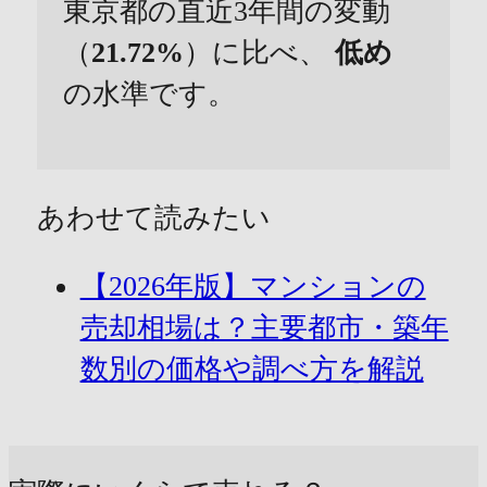
東京都の直近3年間の変動
（
21.72%
）に比べ、
低め
の水準です。
あわせて読みたい
【2026年版】マンションの
売却相場は？主要都市・築年
数別の価格や調べ方を解説