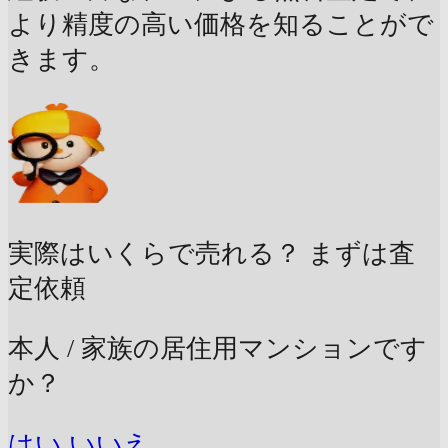
より精度の高い価格を知ることがで
きます。
実際はいくらで売れる？
まずは査
定依頼
本人 / 家族の居住用マンションです
か？
はい
いいえ