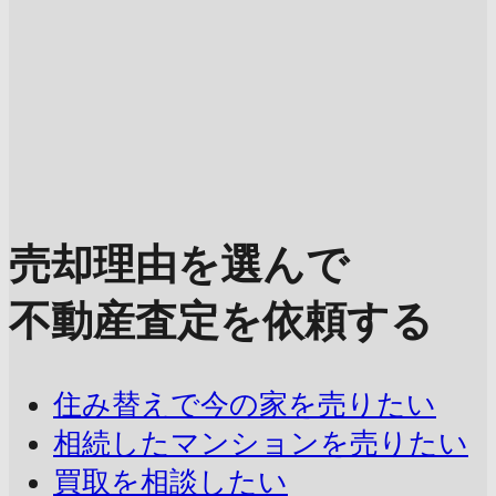
売却理由を選んで
不動産査定を依頼する
住み替えで今の家を売りたい
相続したマンションを売りたい
買取を相談したい