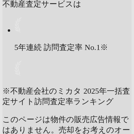
不動産査定サービスは
5年連続 訪問査定率
No.1
※
※不動産会社のミカタ 2025年一括査
定サイト訪問査定率ランキング
このページは物件の販売広告情報で
はありません。売却をお考えのオー