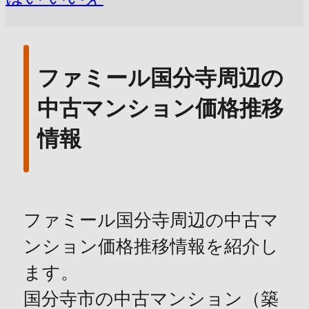
ファミール国分寺周辺の
中古マンション価格推移
情報
ファミール国分寺周辺の中古マ
ンション価格推移情報を紹介し
ます。
国分寺市の中古マンション（築