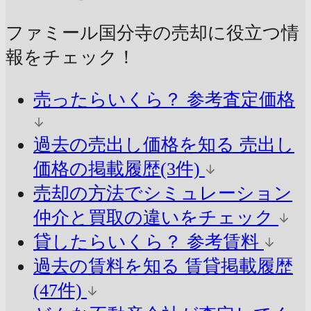
ファミール国分寺の売却に
役立つ情
報をチェック！
売ったらいくら？
参考査定価格
過去の売出し価格を知る
売出し
価格の掲載履歴(3件)
売却の方法でシミュレーション
仲介と買取の違いをチェック
貸したらいくら？
参考賃料
過去の賃料を知る
賃貸掲載履歴
(47件)